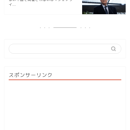
イ...
スポンサーリンク