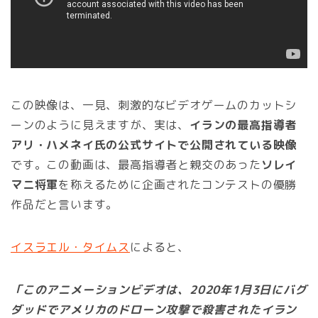
この映像は、一見、刺激的なビデオゲームのカットシ
ーンのように見えますが、実は、
イランの最高指導者
アリ・ハメネイ氏の公式サイトで公開されている映像
です。この動画は、最高指導者と親交のあった
ソレイ
マニ将軍
を称えるために企画されたコンテストの優勝
作品だと言います。
イスラエル・タイムス
によると、
「このアニメーションビデオは、2020年1月3日にバグ
ダッドでアメリカのドローン攻撃で殺害されたイラン