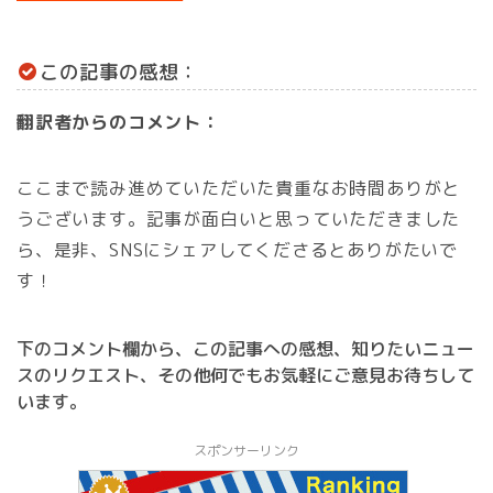
この記事の感想：
翻訳者からのコメント：
ここまで読み進めていただいた貴重なお時間ありがと
うございます。記事が面白いと思っていただきました
ら、是非、SNSにシェアしてくださるとありがたいで
す！
下のコメント欄から、この記事への感想、知りたいニュー
スのリクエスト、その他何でもお気軽にご意見お待ちして
います。
スポンサーリンク