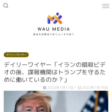
デイリーワイヤー
デイリーワイヤー「イランの暗殺ビデ
オの後、諜報機関はトランプを守るた
めに働いているのか？」
2022年1月17日
/
2022年1月18日