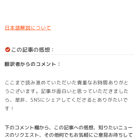
日本語解説について
この記事の感想：
翻訳者からのコメント：
ここまで読み進めていただいた貴重なお時間ありがと
うございます。記事が面白いと思っていただきました
ら、是非、SNSにシェアしてくださるとありがたいで
す！
下のコメント欄から、この記事への感想、知りたいニュー
スのリクエスト、その他何でもお気軽にご意見お待ちして