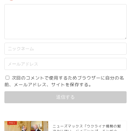
次回のコメントで使用するためブラウザーに自分の名
前、メールアドレス、サイトを保存する。
ニューズマックス「ウクライナ情勢の緊