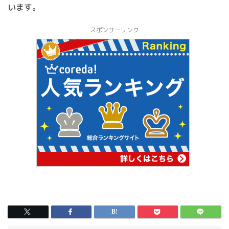
います。
スポンサーリンク