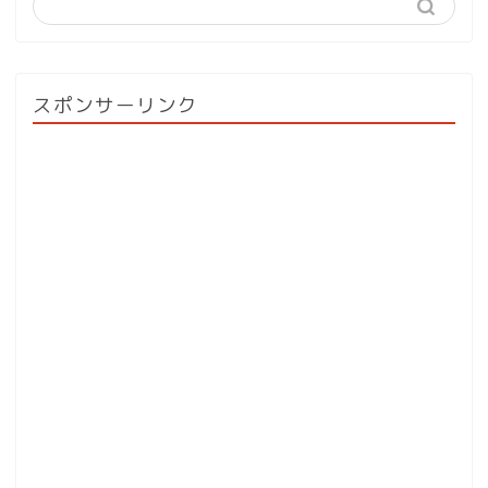
スポンサーリンク