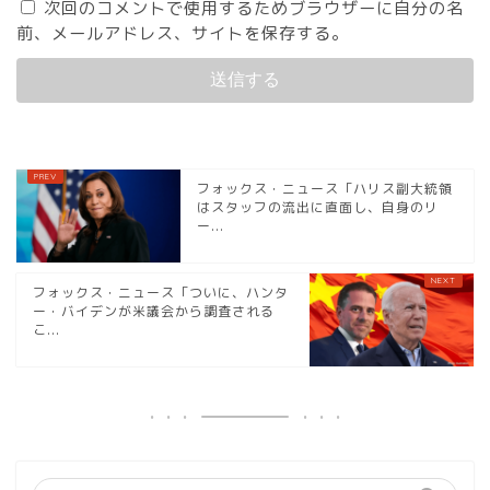
次回のコメントで使用するためブラウザーに自分の名
前、メールアドレス、サイトを保存する。
フォックス・ニュース「ハリス副大統領
はスタッフの流出に直面し、自身のリ
ー...
フォックス・ニュース「ついに、ハンタ
ー・バイデンが米議会から調査される
こ...