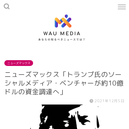
ニューズマックス
ニューズマックス「トランプ氏のソー
シャルメディア・ベンチャーが約10億
ドルの資金調達へ」
2021年12月5日