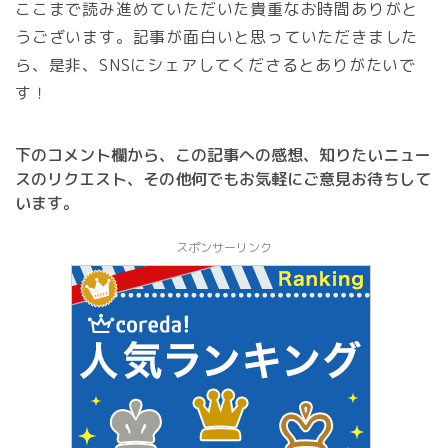
ここまで読み進めていただいた貴重なお時間ありがと
うございます。記事が面白いと思っていただきました
ら、是非、SNSにシェアしてくださるとありがたいで
す！
下のコメント欄から、この記事への感想、知りたいニュー
スのリクエスト、その他何でもお気軽にご意見お待ちして
います。
スポンサーリンク