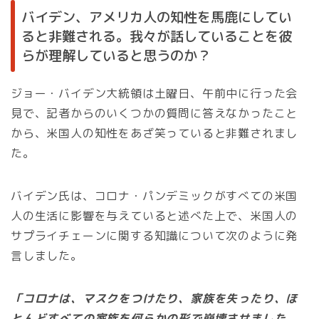
バイデン、アメリカ人の知性を馬鹿にしてい
ると非難される。我々が話していることを彼
らが理解していると思うのか？
ジョー・バイデン大統領は土曜日、午前中に行った会
見で、記者からのいくつかの質問に答えなかったこと
から、米国人の知性をあざ笑っていると非難されまし
た。
バイデン氏は、コロナ・パンデミックがすべての米国
人の生活に影響を与えていると述べた上で、米国人の
サプライチェーンに関する知識について次のように発
言しました。
「コロナは、マスクをつけたり、家族を失ったり、ほ
とんどすべての家族を何らかの形で崩壊させました。