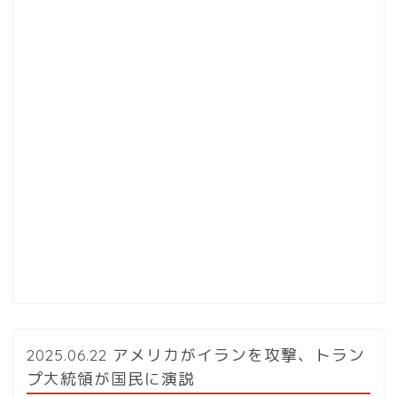
2025.06.22 アメリカがイランを攻撃、トラン
プ大統領が国民に演説