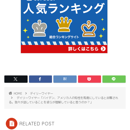
HOME
デイリーワイヤー
デイリーワイヤー「バイデン、アメリカ人の知性を馬鹿にしていると非難され
る。我々が話していることを彼らが理解していると思うのか？」
RELATED POST