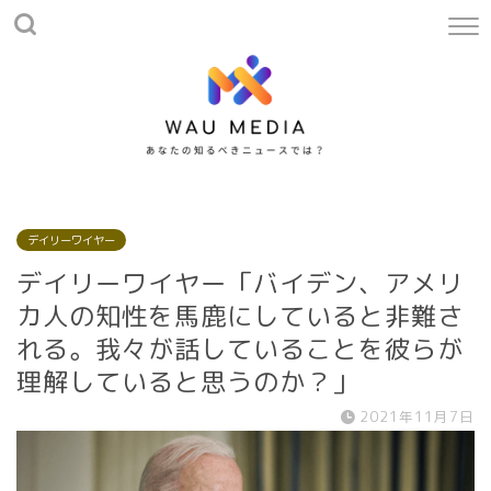
デイリーワイヤー
デイリーワイヤー「バイデン、アメリ
カ人の知性を馬鹿にしていると非難さ
れる。我々が話していることを彼らが
理解していると思うのか？」
2021年11月7日