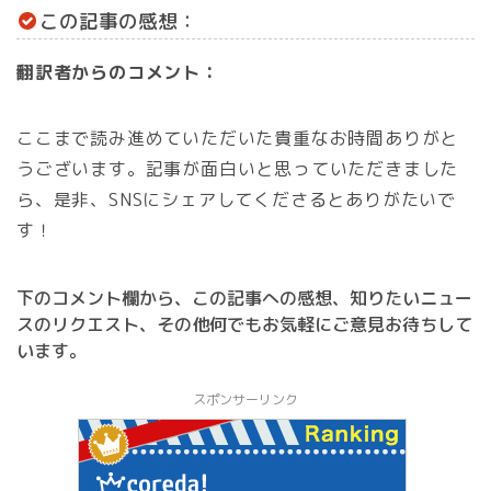
この記事の感想：
翻訳者からのコメント：
ここまで読み進めていただいた貴重なお時間ありがと
うございます。記事が面白いと思っていただきました
ら、是非、SNSにシェアしてくださるとありがたいで
す！
下のコメント欄から、この記事への感想、知りたいニュー
スのリクエスト、その他何でもお気軽にご意見お待ちして
います。
スポンサーリンク