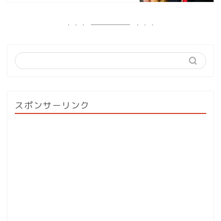
スポンサーリンク