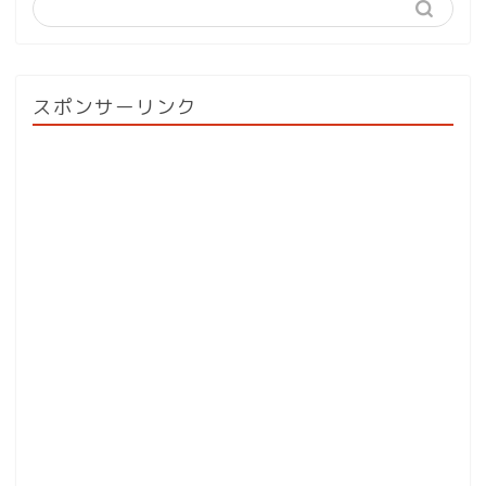
スポンサーリンク