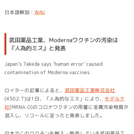
日本語解説：
WAU
武田薬品工業、Modernaワクチンの汚染は
『人為的ミス』と発表
Japan’s Takeda says ‘human error’ caused
contamination of Moderna vaccines
ロイターの記事によると、
武田薬品工業株式会社
(4502.T)は1日、「人為的なミス」により、
モデルナ
社
(MRNA.O)のコロナワクチンの用量に金属汚染物質が
混入し、リコールに至ったと発表しました。
日本でこのワクチンを輸入・販売している武田薬品工