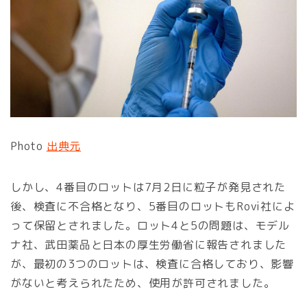
Photo
出典元
しかし、4番目のロットは7月2日に粒子が発見された
後、検査に不合格となり、5番目のロットもRovi社によ
って保留とされました。ロット4と5の問題は、モデル
ナ社、武田薬品と日本の厚生労働省に報告されました
が、最初の3つのロットは、検査に合格しており、影響
がないと考えられたため、使用が許可されました。