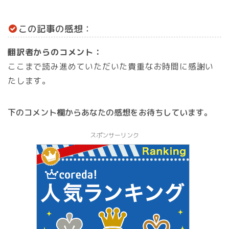
この記事の感想：
翻訳者からのコメント：
ここまで読み進めていただいた貴重なお時間に感謝い
たします。
下のコメント欄からあなたの感想をお待ちしています。
スポンサーリンク