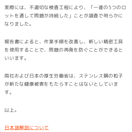
実際には、不適切な検査工程により、「一連の5つのロ
ットを通して問題が持続した」ことが調査で明らかに
なりました。
報告書によると、作業手順を改善し、新しい精密工具
を使用することで、問題の再発を防ぐことができると
いいます。
両社および日本の厚生労働省は、ステンレス鋼の粒子
が新たな健康被害をもたらすことはないとしていま
す。
以上。
日本語解説について