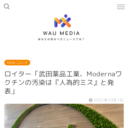
Extra ニュース
ロイター「武田薬品工業、Modernaワ
クチンの汚染は『人為的ミス』と発
表」
2021年10月1日