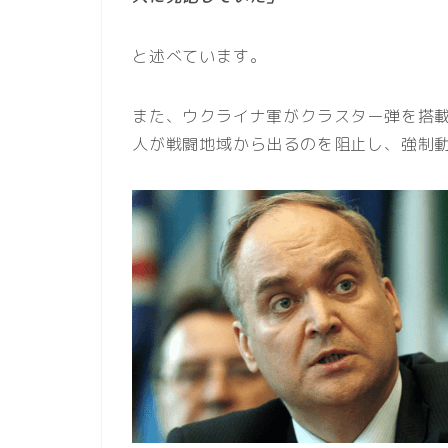
と述べています。
また、ウクライナ軍がクラスター弾を搭
人が戦闘地域から出るのを阻止し、強制