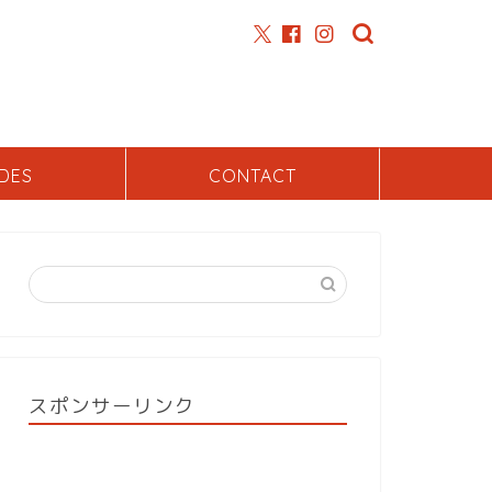
DES
CONTACT
スポンサーリンク