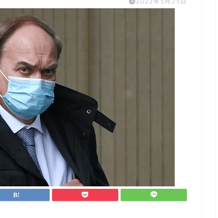
2022年3月23日