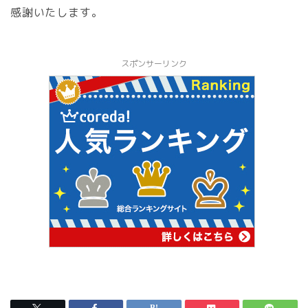
感謝いたします。
スポンサーリンク