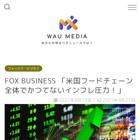
フォックス・ビジネス
FOX BUSINESS 「米国フードチェーン
全体でかつてないインフレ圧力！」
2021年8月13日
/
2021年9月21日