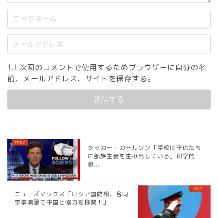
次回のコメントで使用するためブラウザーに自分の名
前、メールアドレス、サイトを保存する。
タッカー・カールソン「学校は子供たち
に部族主義を生み出している」科学的
根...
ニューズマックス「ロシア国防相、合同
軍事演習で中国と協力を称賛！」