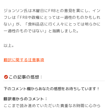
ジョンソン氏は木曜日にFRBとの意見を異にし、イン
フレは「FRBや政権にとっては一過性のものかもしれ
ない」が、「食料品店に行く人々にとっては明らかに
一過性のものではない」と指摘しました。
以上。
翻訳に関する注意事項
この記事の感想：
下のコメント欄からあなたの感想をお待ちしています！
翻訳者からのコメント：
ここまで読み進めていただいた貴重なお時間に心から