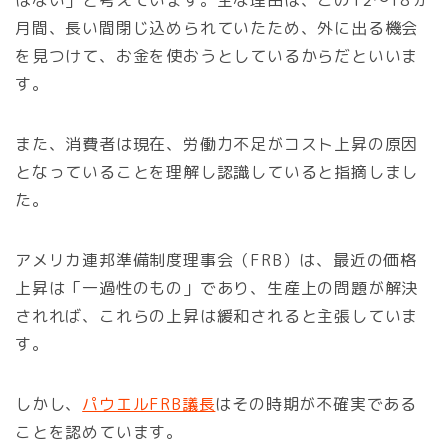
月間、長い間閉じ込められていたため、外に出る機会
を見つけて、お金を使おうとしているからだといいま
す。
また、消費者は現在、労働力不足がコスト上昇の原因
となっていることを理解し認識していると指摘しまし
た。
アメリカ連邦準備制度理事会（FRB）は、最近の価格
上昇は「一過性のもの」であり、生産上の問題が解決
されれば、これらの上昇は緩和されると主張していま
す。
しかし、
パウエルFRB議長
はその時期が不確実である
ことを認めています。