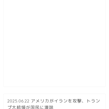
2025.06.22 アメリカがイランを攻撃、トラン
プ大統領が国民に演説