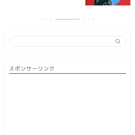
スポンサーリンク