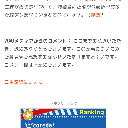
主要な出来事について、視聴者に正確かつ最新の情報
を提供し続けているとされています。（
詳細
）
WAUメディアからのコメント：
ここまでお読みいただ
き、誠にありがとうございます。この記事についての
ご意見やご感想をお聞かせいただけますと幸いです。
コメント欄は下記にございます。
日本語訳について
スポンサーリンク