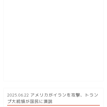
2025.06.22 アメリカがイランを攻撃、トラン
プ大統領が国民に演説