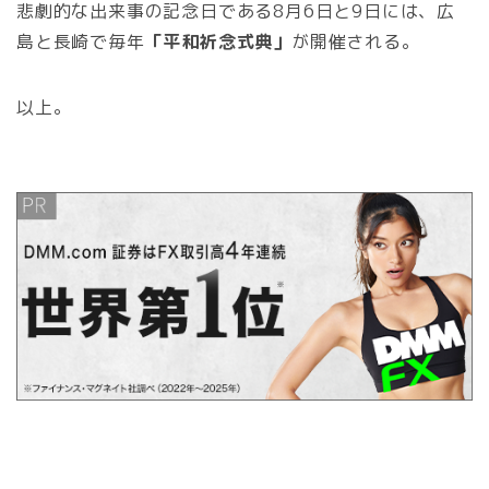
悲劇的な出来事の記念日である8月6日と9日には、広
島と長崎で毎年
「平和祈念式典」
が開催される。
以上。