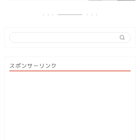
スポンサーリンク