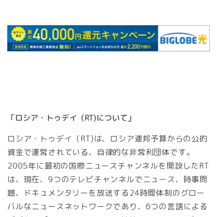
「ロシア・トゥデイ（RT)について」
ロシア・トゥデイ（RT)は、ロシア連邦予算からの公的
資金で運営されている、自律的な非営利団体です。
2005年に最初の国際ニュースチャンネルを開設したRT
は、現在、9つのテレビチャンネルでニュース、時事問
題、ドキュメンタリーを放送する24時間体制のグロー
バルなニュースネットワークであり、6つの言語による