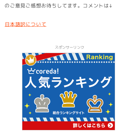
のご意見ご感想お待ちしてます。コメントは↓
日本語訳について
スポンサーリンク