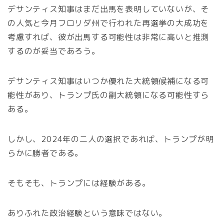
デサンティス知事はまだ出馬を表明していないが、そ
の人気と今月フロリダ州で行われた再選挙の大成功を
考慮すれば、彼が出馬する可能性は非常に高いと推測
するのが妥当であろう。
デサンティス知事はいつか優れた大統領候補になる可
能性があり、トランプ氏の副大統領になる可能性すら
ある。
しかし、2024年の二人の選択であれば、トランプが明
らかに勝者である。
そもそも、トランプには経験がある。
ありふれた政治経験という意味ではない。