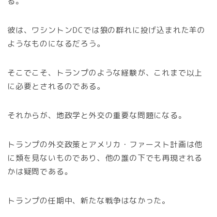
る。
彼は、ワシントンDCでは狼の群れに投げ込まれた羊の
ようなものになるだろう。
そこでこそ、トランプのような経験が、これまで以上
に必要とされるのである。
それからが、地政学と外交の重要な問題になる。
トランプの外交政策とアメリカ・ファースト計画は他
に類を見ないものであり、他の誰の下でも再現される
かは疑問である。
トランプの任期中、新たな戦争はなかった。