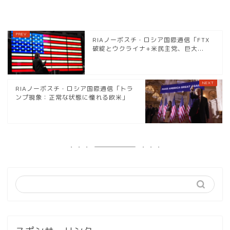
RIAノーボスチ・ロシア国際通信「FTX
破綻とウクライナ+米民主党、巨大...
RIAノーボスチ・ロシア国際通信「トラ
ンプ現象：正常な状態に憧れる欧米」