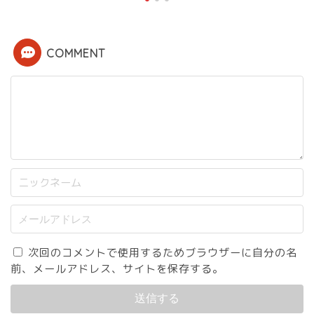
COMMENT
次回のコメントで使用するためブラウザーに自分の名
前、メールアドレス、サイトを保存する。