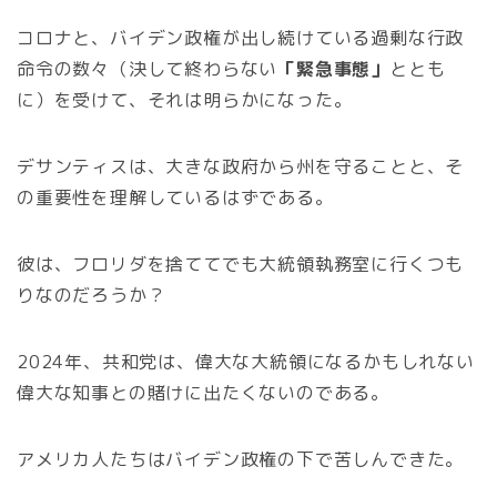
コロナと、バイデン政権が出し続けている過剰な行政
命令の数々（決して終わらない
「緊急事態」
ととも
に）を受けて、それは明らかになった。
デサンティスは、大きな政府から州を守ることと、そ
の重要性を理解しているはずである。
彼は、フロリダを捨ててでも大統領執務室に行くつも
りなのだろうか？
2024年、共和党は、偉大な大統領になるかもしれない
偉大な知事との賭けに出たくないのである。
アメリカ人たちはバイデン政権の下で苦しんできた。