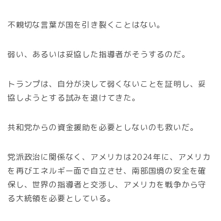
不親切な言葉が国を引き裂くことはない。
弱い、あるいは妥協した指導者がそうするのだ。
トランプは、自分が決して弱くないことを証明し、妥
協しようとする試みを退けてきた。
共和党からの資金援助を必要としないのも救いだ。
党派政治に関係なく、アメリカは2024年に、アメリカ
を再びエネルギー面で自立させ、南部国境の安全を確
保し、世界の指導者と交渉し、アメリカを戦争から守
る大統領を必要としている。