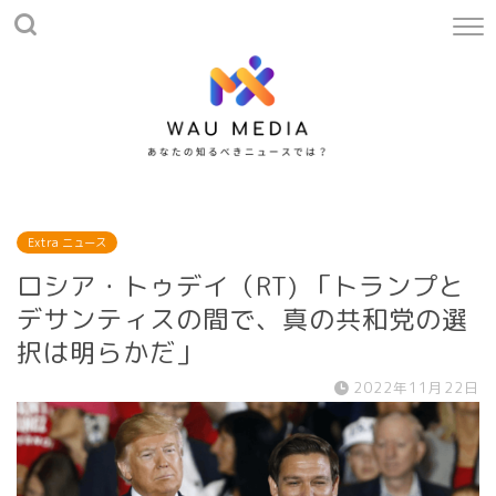
Extra ニュース
ロシア・トゥデイ（RT) 「トランプと
デサンティスの間で、真の共和党の選
択は明らかだ」
2022年11月22日