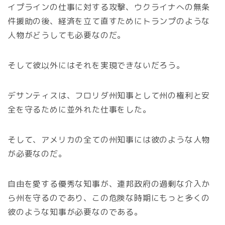
イプラインの仕事に対する攻撃、ウクライナへの無条
件援助の後、経済を立て直すためにトランプのような
人物がどうしても必要なのだ。
そして彼以外にはそれを実現できないだろう。
デサンティスは、フロリダ州知事として州の権利と安
全を守るために並外れた仕事をした。
そして、アメリカの全ての州知事には彼のような人物
が必要なのだ。
自由を愛する優秀な知事が、連邦政府の過剰な介入か
ら州を守るのであり、この危険な時期にもっと多くの
彼のような知事が必要なのである。