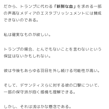
だから、トランプに代わる
「新鮮な血」
を求める一部
の声高なメディアのエスタブリッシュメントには賛成
できないのである。
私は確実なものが欲しい。
トランプの場合、とんでもないことを言わないという
保証はないかもしれない。
彼は今後もあらゆる羽目を外し続ける可能性が高い。
そして、デサンティスらに対する彼の口撃について、
一部の保守派が抱く感情も理解できる。
しかし、それは浅はかな懸念である。