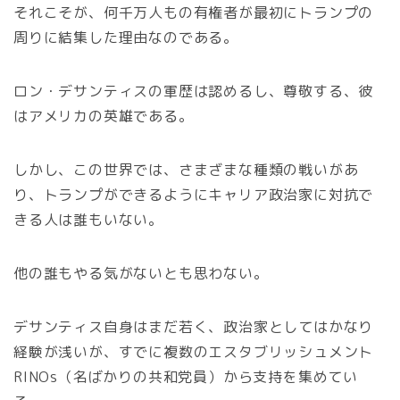
それこそが、何千万人もの有権者が最初にトランプの
周りに結集した理由なのである。
ロン・デサンティスの軍歴は認めるし、尊敬する、彼
はアメリカの英雄である。
しかし、この世界では、さまざまな種類の戦いがあ
り、トランプができるようにキャリア政治家に対抗で
きる人は誰もいない。
他の誰もやる気がないとも思わない。
デサンティス自身はまだ若く、政治家としてはかなり
経験が浅いが、すでに複数のエスタブリッシュメント
RINOs（名ばかりの共和党員）から支持を集めてい