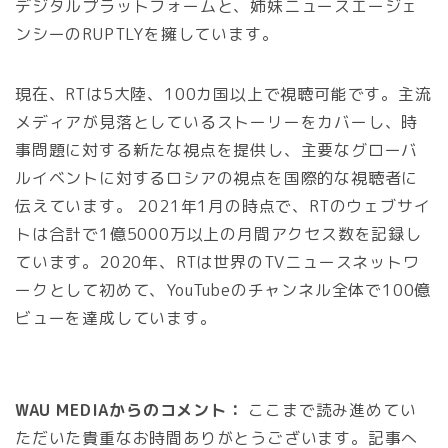
デジタルプラットフォームと、姉妹ニュースエージェ
ンシーのRUPTLYを擁しています。
現在、RTは5大陸、100カ国以上で視聴可能です。主流
メディアが見落としているストーリーをカバーし、時
事問題に対する新たな視点を提供し、主要なグローバ
ルイベントに対するロシアの視点を国際的な視聴者に
伝えています。 2021年1月の時点で、RTのウェブサイ
トは合計で1億5000万以上の月間アクセス数を記録し
ています。2020年、RTは世界のTVニュースネットワ
ークとして初めて、YouTubeのチャンネル全体で100億
ビューを達成しています。
WAU MEDIAからのコメント：
ここまで読み進めてい
ただいた貴重なお時間ありがとうございます。記事へ