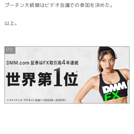
プーチン大統領はビデオ会議での参加を決めた。
以上。