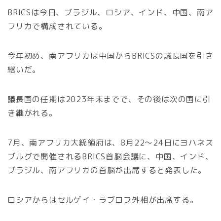
BRICSは今日、ブラジル、ロシア、インド、中国、南ア
フリカで構成されている。
今年初め、南アフリカは中国からBRICSの議長国を引き
継いだ。
議長国の任期は2023年末までで、その後は次の国に引
き継がれる。
7月、南アフリカ大統領府は、8月22〜24日にヨハネス
ブルグで開催されるBRICS首脳会議に、中国、インド、
ブラジル、南アフリカの首脳が出席すると発表した。
ロシアからはセルゲイ・ラブロフ外相が出席する。