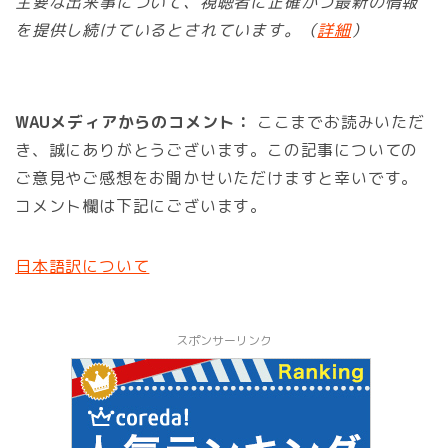
主要な出来事について、視聴者に正確かつ最新の情報
を提供し続けているとされています。（
詳細
）
WAUメディアからのコメント：
ここまでお読みいただ
き、誠にありがとうございます。この記事についての
ご意見やご感想をお聞かせいただけますと幸いです。
コメント欄は下記にございます。
日本語訳について
スポンサーリンク