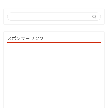
スポンサーリンク