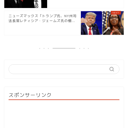
ニューズマックス「トランプ氏、NY州司
法長官レティシア・ジェームズ氏の憎...
スポンサーリンク