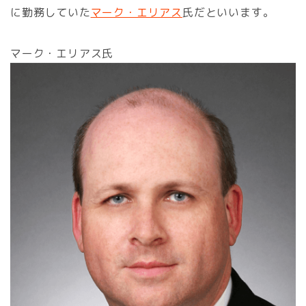
に勤務していた
マーク・エリアス
氏だといいます。
マーク・エリアス氏