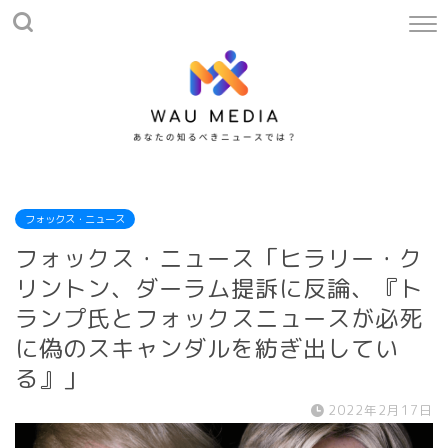
フォックス・ニュース
フォックス・ニュース「ヒラリー・ク
リントン、ダーラム提訴に反論、『ト
ランプ氏とフォックスニュースが必死
に偽のスキャンダルを紡ぎ出してい
る』」
2022年2月17日