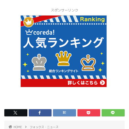
スポンサーリンク
HOME
フォックス・ニュース