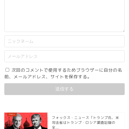
次回のコメントで使用するためブラウザーに自分の名
前、メールアドレス、サイトを保存する。
フォックス・ニュース「トランプ氏、米
司法省はトランプ・ロシア調査記録の
全...