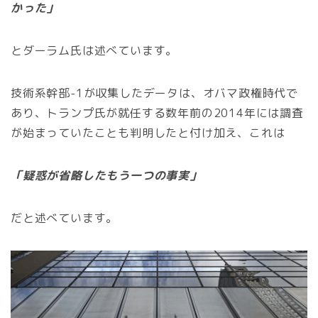
かった」
とダーラム氏は述べています。
技術系幹部-1が収集したデータは、オバマ政権時代で
あり、トランプ氏が就任する数年前の2014年には調査
が始まっていたことも判明したと付け加え、これは
「疑惑が省略したもう一つの事実」
だと述べています。