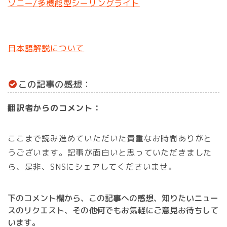
ソニー/多機能型シーリングライト
日本語解説について
この記事の感想：
翻訳者からのコメント：
ここまで読み進めていただいた貴重なお時間ありがと
うございます。記事が面白いと思っていただきました
ら、是非、SNSにシェアしてくださいませ。
下のコメント欄から、この記事への感想、知りたいニュー
スのリクエスト、その他何でもお気軽にご意見お待ちして
います。