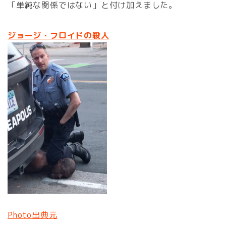
「単純な関係ではない」と付け加えました。
ジョージ・フロイドの殺人
Photo出典元