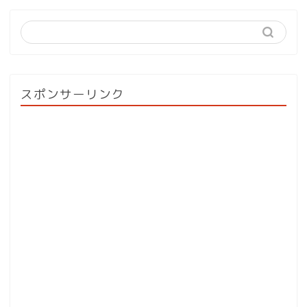
スポンサーリンク