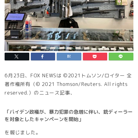
6月23日、FOX NEWSは ©2021トムソン/ロイター 全
著作権所有（© 2021 Thomson/Reuters. All rights
reserved.）のニュース記事、
「バイデン政権が、暴力犯罪の急増に伴い、銃ディーラー
を対象としたキャンペーンを開始」
を報じました。