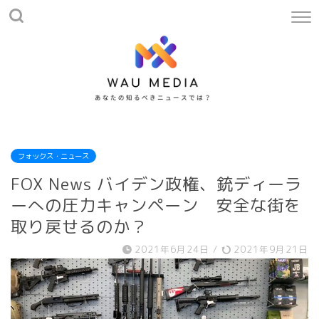
フォックス・ニュース
FOX News バイデン政権、銃ディーラ
ーへの圧力キャンペーン 安全な街を
取り戻せるのか？
2021年6月24日
/
2021年9月21日