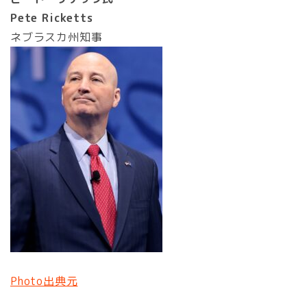
Pete Ricketts
ネブラスカ州知事
Photo出典元