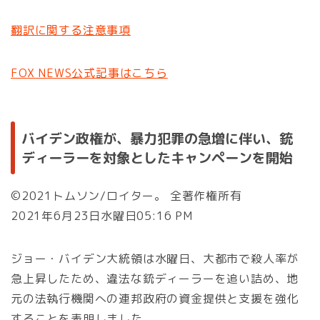
翻訳に関する注意事項
FOX NEWS公式記事はこちら
バイデン政権が、暴力犯罪の急増に伴い、銃
ディーラーを対象としたキャンペーンを開始
©2021トムソン/ロイター。 全著作権所有
2021年6月23日水曜日05:16 PM
ジョー・バイデン大統領は水曜日、大都市で殺人率が
急上昇したため、違法な銃ディーラーを追い詰め、地
元の法執行機関への連邦政府の資金提供と支援を強化
することを表明しました。