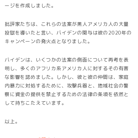
ージを作成しました。
批評家たちは、これらの法案が黒人アメリカ人の大量
投獄を導いたと言い、バイデンの関与は彼の2020年の
キャンペーンの発火点となりました。
バイデンは、いくつかの法案の側面について再考を表
明し、多くのアフリカ系アメリカ人に対するその有害
な影響を認めました。しかし、彼と彼の仲間は、家庭
内暴力に対処するために、攻撃兵器と、地域社会の警
察に資金の提供を禁止するための法律の条項を依然と
して持ちこたえています。
以上。