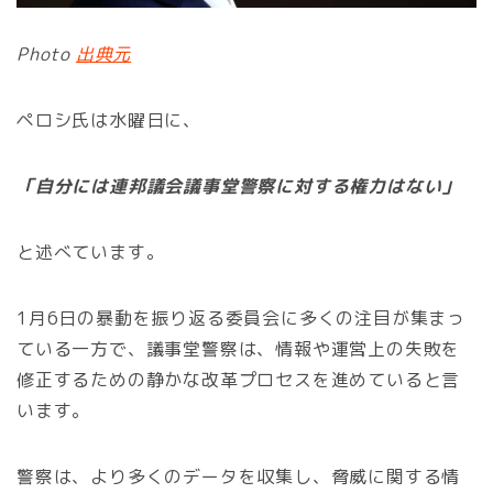
Photo
出典元
ペロシ氏は水曜日に、
「自分には連邦議会議事堂警察に対する権力はない」
と述べています。
1月6日の暴動を振り返る委員会に多くの注目が集まっ
ている一方で、議事堂警察は、情報や運営上の失敗を
修正するための静かな改革プロセスを進めていると言
います。
警察は、より多くのデータを収集し、脅威に関する情