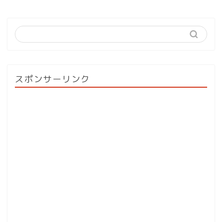
スポンサーリンク