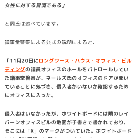
女性に対する冒涜である」
と同氏は述べています。
議事堂警察による公式の説明によると、
「11月20日に
ロングワース・ハウス・オフィス・ビル
ディング
の議員オフィスのホールをパトロールしてい
た議事堂警察が、ネールズ氏のオフィスのドアが開い
ていることに気づき、侵入者がいないか確認するため
にオフィスに入った。
侵入者はいなかったが、ホワイトボードには隣のレイ
バーンオフィスビルの地図が手書きで書かれており、
そこには「X」のマークがついていた。ホワイトボード