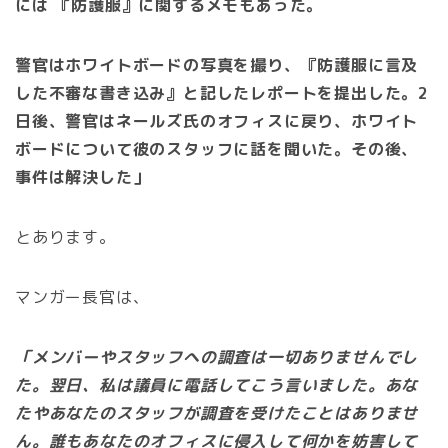
には 『防護服』に関するメモもあった。
警官はホワイトボードの写真を撮り、『防護服に言及
した不審な書き込み』と記したレポートを提出した。2
日後、警官はネールズ氏のオフィスに戻り、ホワイト
ボードについて彼のスタッフに話を聞いた。その後、
事件は解決した」
とあります。
マンガー長官は、
「メンバーやスタッフへの調査は一切ありませんでし
た。翌日、私は議員に電話してこう言いました。あな
たやあなたのスタッフが調査を受けたことはありませ
ん。誰もあなたのオフィスに侵入して何かを妨害して