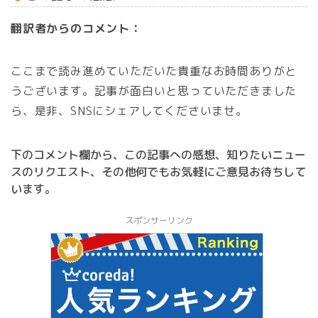
翻訳者からのコメント：
ここまで読み進めていただいた貴重なお時間ありがと
うございます。記事が面白いと思っていただきました
ら、是非、SNSにシェアしてくださいませ。
下のコメント欄から、この記事への感想、知りたいニュー
スのリクエスト、その他何でもお気軽にご意見お待ちして
います。
スポンサーリンク