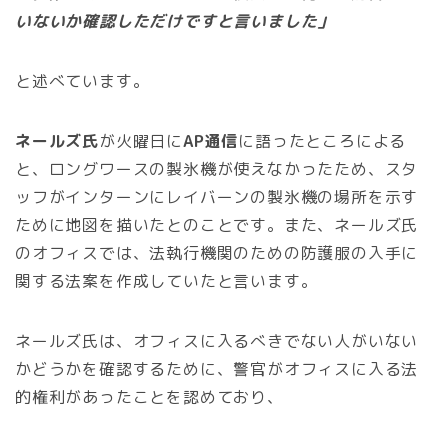
いないか確認しただけですと言いました」
と述べています。
ネールズ氏
が火曜日に
AP通信
に語ったところによる
と、ロングワースの製氷機が使えなかったため、スタ
ッフがインターンにレイバーンの製氷機の場所を示す
ために地図を描いたとのことです。また、ネールズ氏
のオフィスでは、法執行機関のための防護服の入手に
関する法案を作成していたと言います。
ネールズ氏は、オフィスに入るべきでない人がいない
かどうかを確認するために、警官がオフィスに入る法
的権利があったことを認めており、