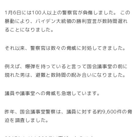
1月6日には100人以上の警察官が負傷しました。 この
暴動により、バイデン大統領の勝利宣言が数時間遅れ
ることになりました。
それ以来、警察官は数々の脅威に対処してきました。
例えば、爆弾を持っていると言って国会議事堂の前に
現れた男は、避難と数時間の睨み合いになりました。
議員や議事堂への脅威も急増しています。
昨年、国会議事堂警察は、議員に対する約9,600件の脅
迫を調査しました。