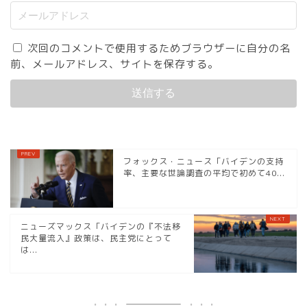
次回のコメントで使用するためブラウザーに自分の名
前、メールアドレス、サイトを保存する。
フォックス・ニュース「バイデンの支持
率、主要な世論調査の平均で初めて40...
ニューズマックス「バイデンの『不法移
民大量流入』政策は、民主党にとって
は...