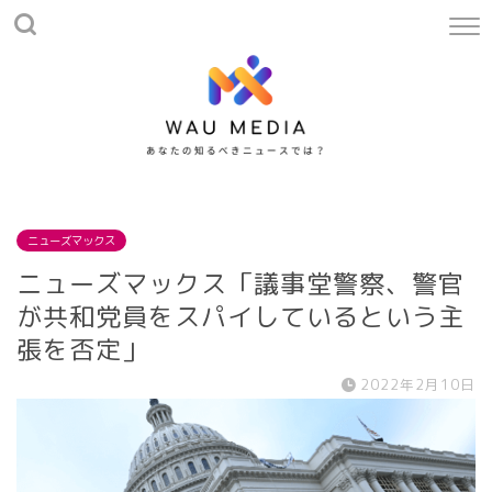
ニューズマックス
ニューズマックス「議事堂警察、警官
が共和党員をスパイしているという主
張を否定」
2022年2月10日