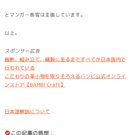
とマンガー長官は主張しています。
以上。
スポンサー広告
裁断、組み立て、縫製に至るまですべてが日本国内で
行われている
こだわりの革小物を取りそろえるバンビ公式オンライ
ンストア【BAMBI Craft】
日本語解説について
この記事の感想：