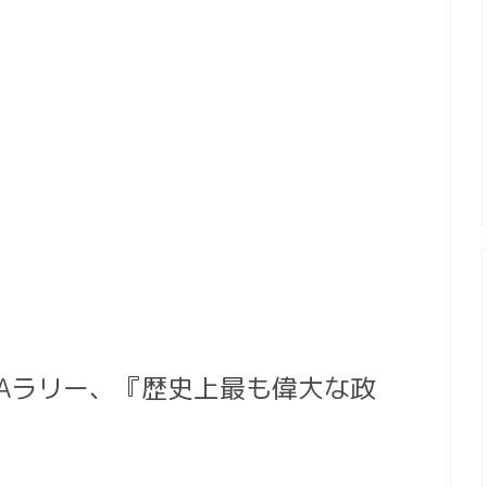
GAラリー、『歴史上最も偉大な政