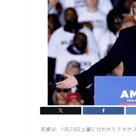
写真は、1月29日土曜に行われたテキサス