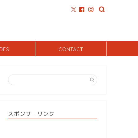
DES
CONTACT
スポンサーリンク