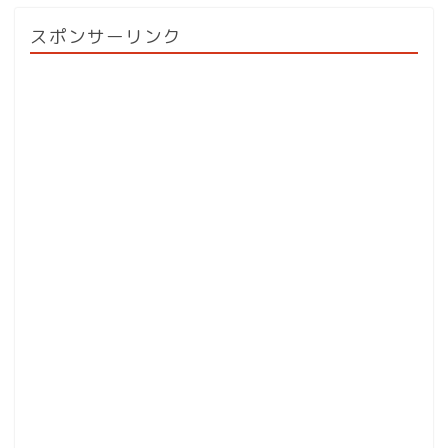
スポンサーリンク