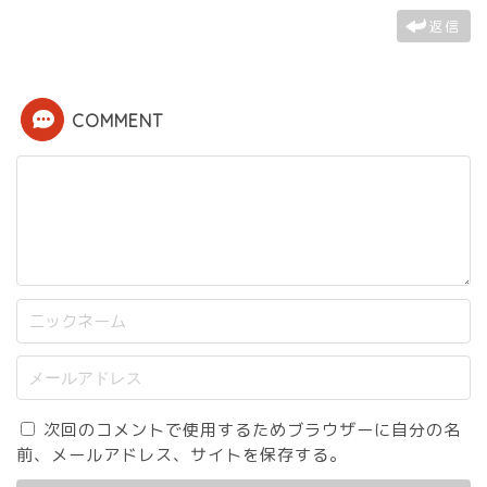
返信
COMMENT
次回のコメントで使用するためブラウザーに自分の名
前、メールアドレス、サイトを保存する。