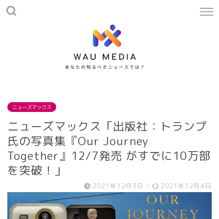
ニューズマックス
ニューズマックス「出版社：トランプ
氏の写真集『Our Journey
Together』12/7発売 がすでに10万部
を突破！」
2021年12月3日
/
2021年12月4日