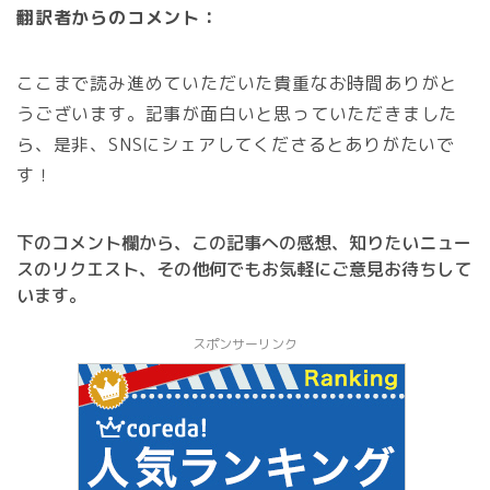
翻訳者からのコメント：
ここまで読み進めていただいた貴重なお時間ありがと
うございます。記事が面白いと思っていただきました
ら、是非、SNSにシェアしてくださるとありがたいで
す！
下のコメント欄から、この記事への感想、知りたいニュー
スのリクエスト、その他何でもお気軽にご意見お待ちして
います。
スポンサーリンク