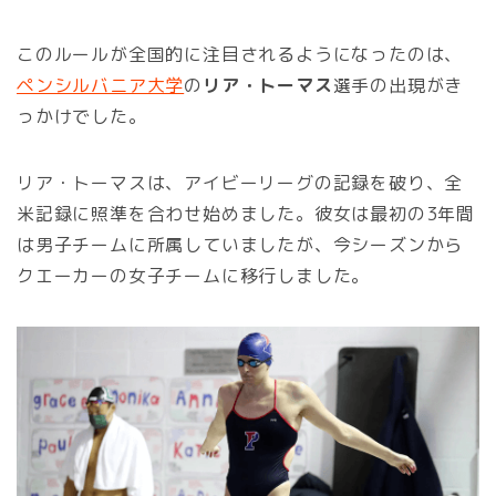
このルールが全国的に注目されるようになったのは、
ペンシルバニア大学
の
リア・トーマス
選手の出現がき
っかけでした。
リア・トーマスは、アイビーリーグの記録を破り、全
米記録に照準を合わせ始めました。彼女は最初の3年間
は男子チームに所属していましたが、今シーズンから
クエーカーの女子チームに移行しました。