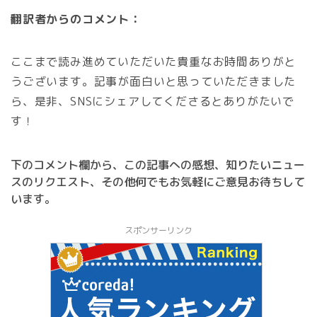
翻訳者からのコメント：
ここまで読み進めていただいた貴重なお時間ありがと
うございます。記事が面白いと思っていただきました
ら、是非、SNSにシェアしてくださるとありがたいで
す！
下のコメント欄から、この記事への感想、知りたいニュー
スのリクエスト、その他何でもお気軽にご意見お待ちして
います。
スポンサーリンク