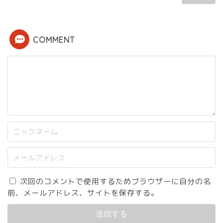
COMMENT
次回のコメントで使用するためブラウザーに自分の名
前、メールアドレス、サイトを保存する。