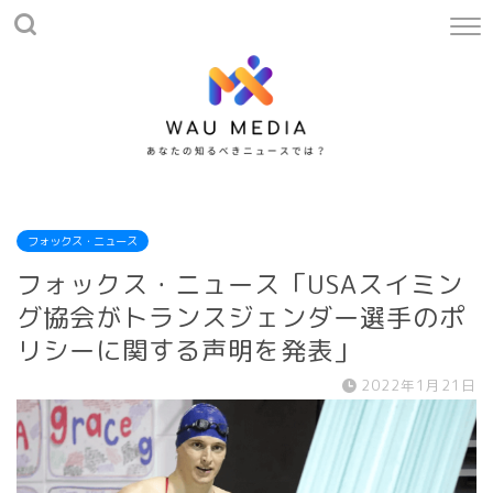
フォックス・ニュース
フォックス・ニュース「USAスイミン
グ協会がトランスジェンダー選手のポ
リシーに関する声明を発表」
2022年1月21日