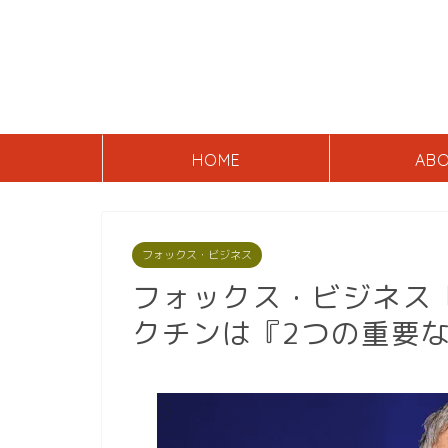
HOME
AB
フォックス・ビジネス
フォックス・ビジネス
クチンは『2つの重要