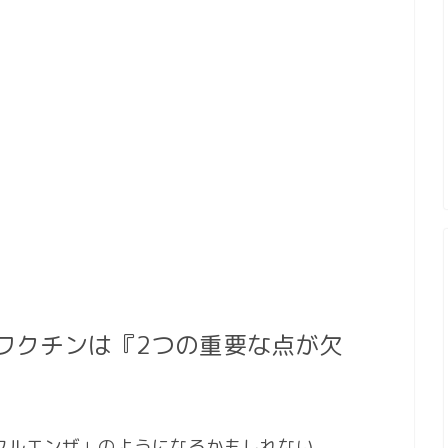
ワクチンは『2つの重要な点が欠
フルエンザ」のようになるかもしれない