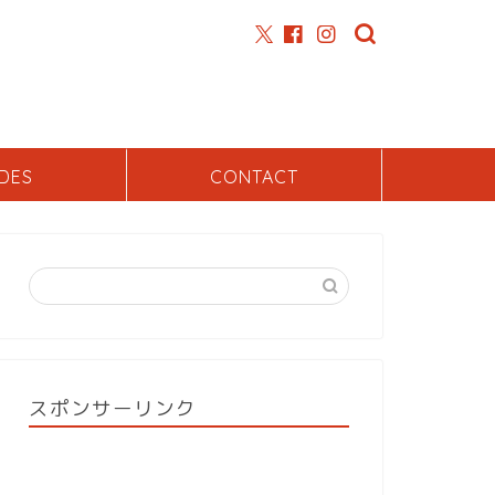
DES
CONTACT
スポンサーリンク