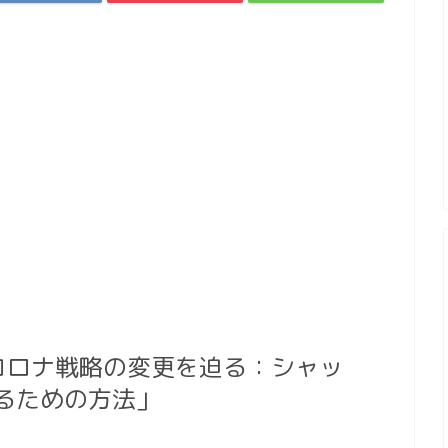
コロナ戦略の変更を迫る：シャッ
るための方法」