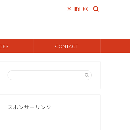
DES
CONTACT
スポンサーリンク