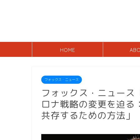
HOME
AB
フォックス・ニュース
フォックス・ニュース
ロナ戦略の変更を迫る
共存するための方法」