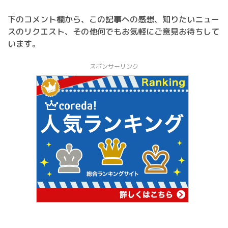
下のコメント欄から、この記事への感想、知りたいニュー
スのリクエスト、その他何でもお気軽にご意見お待ちして
います。
スポンサーリンク