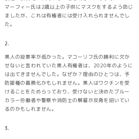
マーフィー氏は2歳以上の子供にマスクをするよう命じ
ましたが、これは有権者には受け入れられませんでし
た。
2.
黒人の投票率が低かった。マコーリフ氏の勝利に欠か
せないと言われていた黒人有権者は、2020年のように
は出てきませんでした。なぜか？理由のひとつは、予
防接種の義務化かもしれません。黒人はワクチンを受
けることをためらっており、受けないと決めたブルー
カラー労働者や警察や消防士の解雇が反発を招いてい
るのかもしれません。
3.