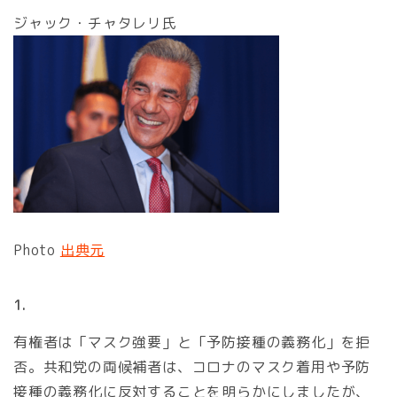
ジャック・チャタレリ氏
Photo
出典元
1.
有権者は「マスク強要」と「予防接種の義務化」を拒
否。共和党の両候補者は、コロナのマスク着用や予防
接種の義務化に反対することを明らかにしましたが、