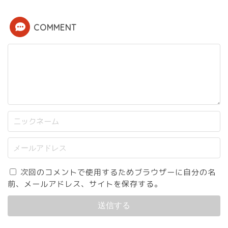
COMMENT
次回のコメントで使用するためブラウザーに自分の名
前、メールアドレス、サイトを保存する。