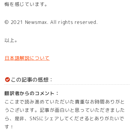
悔を感じています。
© 2021 Newsmax. All rights reserved.
以上。
日本語解説について
この記事の感想：
翻訳者からのコメント：
ここまで読み進めていただいた貴重なお時間ありがと
うございます。記事が面白いと思っていただきました
ら、是非、SNSにシェアしてくださるとありがたいで
す！