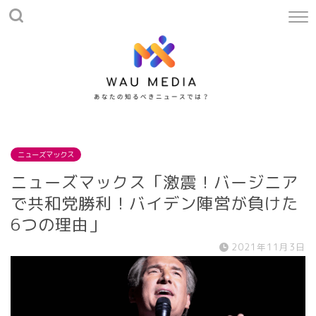
ニューズマックス
ニューズマックス「激震！バージニア
で共和党勝利！バイデン陣営が負けた
6つの理由」
2021年11月3日