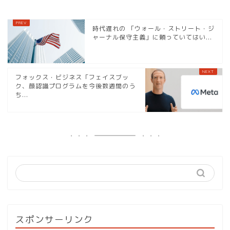
時代遅れの 「ウォール・ストリート・ジ
ャーナル保守主義」に頼っていてはい...
フォックス・ビジネス「フェイスブッ
ク、顔認識プログラムを今後数週間のう
ち...
スポンサーリンク