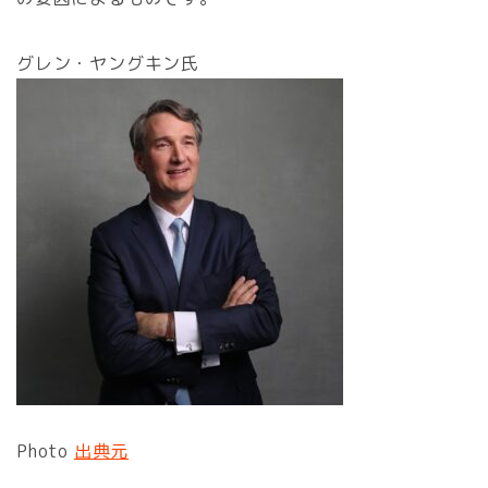
グレン・ヤングキン氏
Photo
出典元