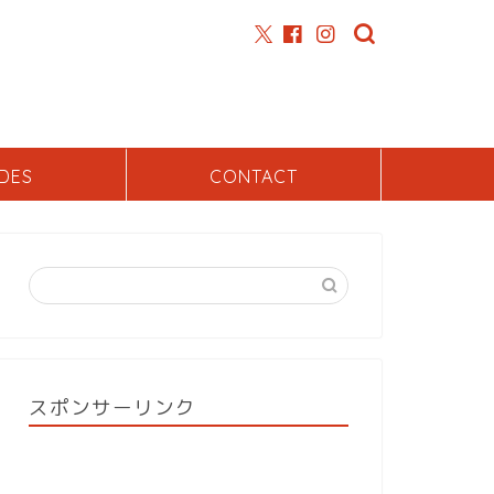
DES
CONTACT
スポンサーリンク