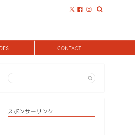
DES
CONTACT
スポンサーリンク