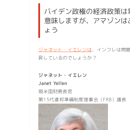
バイデン政権の経済政策は
意味しますが、アマゾンは
ょう
ジャネット・イエレンは
、インフレは問
昇しているのでしょうか？
ジャネット・イエレン
Janet Yellen
現米国財務長官
第15代連邦準備制度理事会（FRB）議長