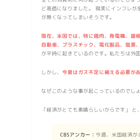
ど高価になりました。 現実にインフレが
が無くなってしまいそうです。
現在、米国では、特に鶏肉、発電機、屋
自動車、プラスチック、電化製品、塩素
が平時に起きているのです。私たちは外
しかし、
今夏はガス不足に備える必要が
なぜこのような事が起こっているのでし
「経済がとても素晴らしいからです」 と
CBSアンカー：
今週、米国経済が