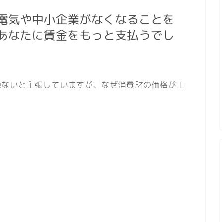
電気や中小企業がなくなることを
あなたに賃金をもっと支払うでし
題ないと主張していますが、なぜ消費財の価格が上