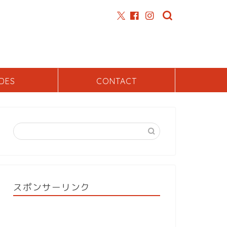
DES
CONTACT
スポンサーリンク