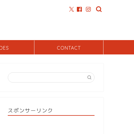
DES
CONTACT
スポンサーリンク