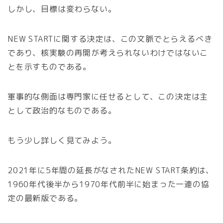
しかし、目標は変わらない。
NEW STARTに関する決定は、この文脈でとらえるべき
であり、核実験の再開が考えられないわけではないこ
とを示すものである。
軍事的な側面は専門家に任せるとして、この決定は主
として政治的なものである。
もう少し詳しく見てみよう。
2021年に5年間の延長がなされたNEW START条約は、
1960年代後半から1970年代前半に始まった一連の協
定の最新版である。