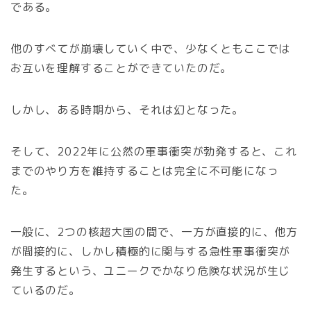
である。
他のすべてが崩壊していく中で、少なくともここでは
お互いを理解することができていたのだ。
しかし、ある時期から、それは幻となった。
そして、2022年に公然の軍事衝突が勃発すると、これ
までのやり方を維持することは完全に不可能になっ
た。
一般に、2つの核超大国の間で、一方が直接的に、他方
が間接的に、しかし積極的に関与する急性軍事衝突が
発生するという、ユニークでかなり危険な状況が生じ
ているのだ。