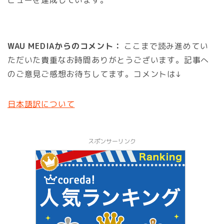
WAU MEDIAからのコメント：
ここまで読み進めてい
ただいた貴重なお時間ありがとうございます。記事へ
のご意見ご感想お待ちしてます。コメントは↓
日本語訳について
スポンサーリンク