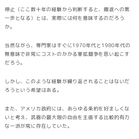
停止（ここ数十年の経験から判断すると、撤退への第
一歩となる）とは、実際には何を意味するのだろう
か。
当然ながら、専門家はすぐに1970年代と1980年代の
無意味で非常にコストのかかる軍拡競争を思い起こす
だろう。
しかし、このような経験が繰り返されることはないだ
ろうという希望はある。
また、アメリカ政府には、あらゆる条約を好ましくな
いと考え、武器の最大限の自由を主張する比較的有力
な一派が常に存在していた。