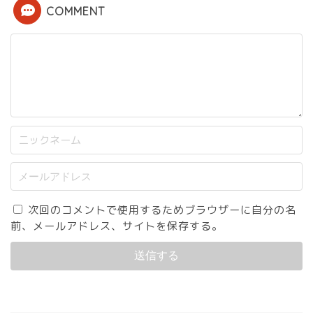
COMMENT
次回のコメントで使用するためブラウザーに自分の名
前、メールアドレス、サイトを保存する。