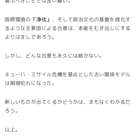
喜ぶべきこととは言い難い。
国際環境の
「浄化」
、そして政治文化の基盤を強化す
るような主要国による合意は、本能をむき出しにする
よりはましであろう。
しかし、どんな合意も永久には続かない。
キューバ・ミサイル危機を基点とした古い関係モデル
は期限切れになった。
新しいものが出てくるかどうかは、まもなくわかるだ
ろう。
以上。