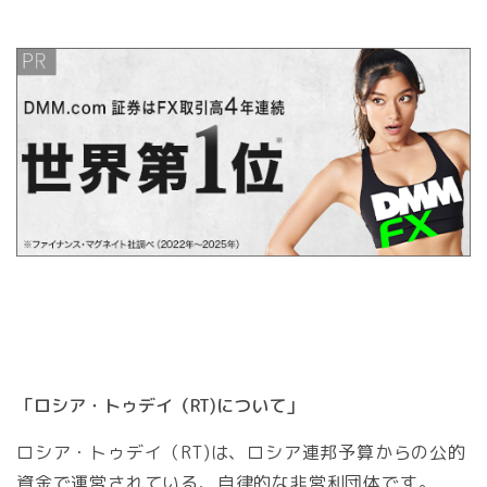
「ロシア・トゥデイ（RT)について」
ロシア・トゥデイ（RT)は、ロシア連邦予算からの公的
資金で運営されている、自律的な非営利団体です。