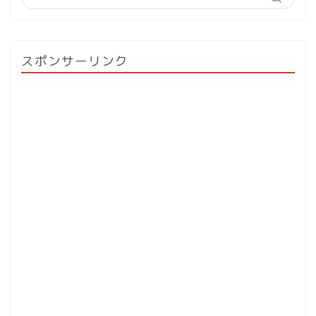
スポンサーリンク