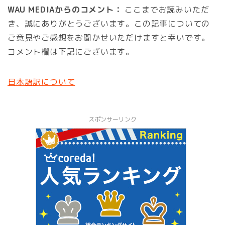
WAU MEDIAからのコメント：
ここまでお読みいただ
き、誠にありがとうございます。この記事についての
ご意見やご感想をお聞かせいただけますと幸いです。
コメント欄は下記にございます。
日本語訳について
スポンサーリンク