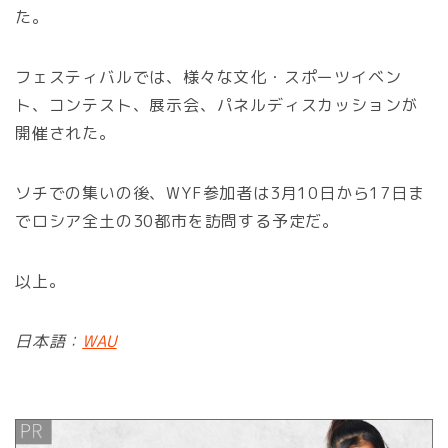
た。
フェスティバルでは、様々な文化・スポーツイベン
ト、コンテスト、展示会、パネルディスカッションが
開催された。
ソチでの集いの後、WYF参加者は3月10日から17日ま
でロシア全土の30都市を訪問する予定だ。
以上。
日本語：
WAU