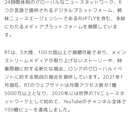
24時間体制のグローバルなニュースネットワーク、6
つの言語で提供されるデジタルプラットフォーム、姉
妹ニュースエージェンシーであるRUPTLYを含む、多岐
にわたるメディアプラットフォームを展開していま
す。
RTは、5大陸、100カ国以上で視聴可能であり、メイン
ストリームメディアが取り上げないストーリーや、時
事問題に対する新たな視点、ロシアのグローバルイベ
ントに対する独自の視点を提供しています。2021年1
月現在、RTのウェブサイトは月間アクセス数が1億
5000万以上となり、2020年には世界のTVニュースネ
ットワークとして初めて、YouTubeのチャンネル全体で
100億ビューを達成しました。