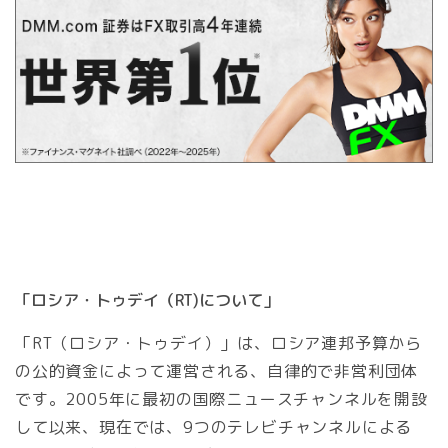
「ロシア・トゥデイ（RT)について」
「RT（ロシア・トゥデイ）」は、ロシア連邦予算から
の公的資金によって運営される、自律的で非営利団体
です。2005年に最初の国際ニュースチャンネルを開設
して以来、現在では、9つのテレビチャンネルによる