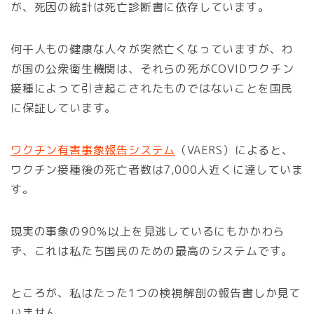
が、死因の統計は死亡診断書に依存しています。
何千人もの健康な人々が突然亡くなっていますが、わ
が国の公衆衛生機関は、それらの死がCOVIDワクチン
接種によって引き起こされたものではないことを国民
に保証しています。
ワクチン有害事象報告システム
（VAERS）によると、
ワクチン接種後の死亡者数は7,000人近くに達していま
す。
現実の事象の90％以上を見逃しているにもかかわら
ず、これは私たち国民のための最高のシステムです。
ところが、私はたった1つの検視解剖の報告書しか見て
いません。