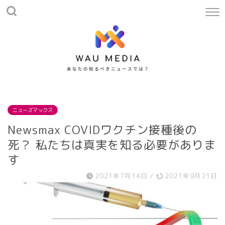
ニューズマックス
Newsmax COVIDワクチン接種後の
死？ 私たちは真実を知る必要がありま
す
2021年7月14日
/
2021年9月21日