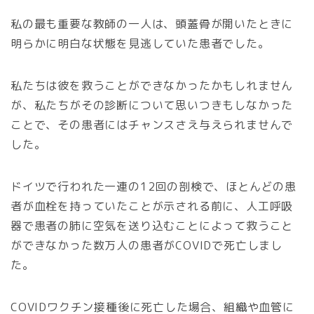
私の最も重要な教師の一人は、頭蓋骨が開いたときに
明らかに明白な状態を見逃していた患者でした。
私たちは彼を救うことができなかったかもしれません
が、私たちがその診断について思いつきもしなかった
ことで、その患者にはチャンスさえ与えられませんで
した。
ドイツで行われた一連の12回の剖検で、ほとんどの患
者が血栓を持っていたことが示される前に、人工呼吸
器で患者の肺に空気を送り込むことによって救うこと
ができなかった数万人の患者がCOVIDで死亡しまし
た。
COVIDワクチン接種後に死亡した場合、組織や血管に