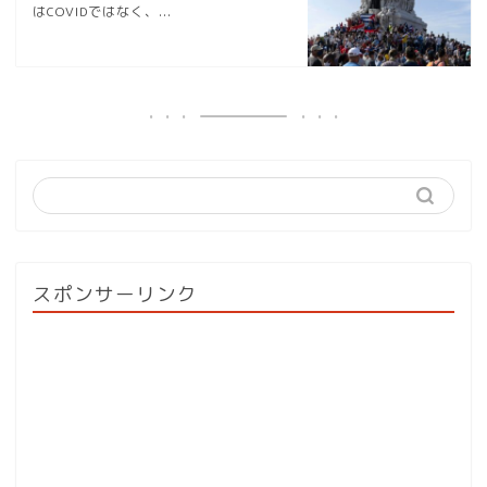
はCOVIDではなく、...
スポンサーリンク