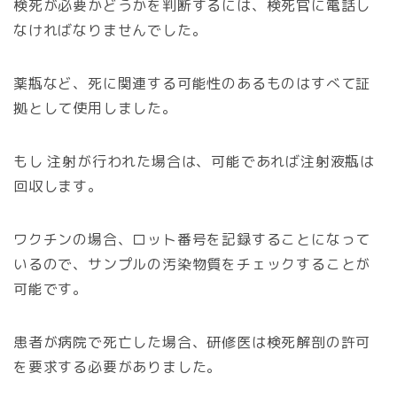
検死が必要かどうかを判断するには、検死官に電話し
なければなりませんでした。
薬瓶など、死に関連する可能性のあるものはすべて証
拠として使用しました。
もし 注射が行われた場合は、可能であれば注射液瓶は
回収します。
ワクチンの場合、ロット番号を記録することになって
いるので、サンプルの汚染物質をチェックすることが
可能です。
患者が病院で死亡した場合、研修医は検死解剖の許可
を要求する必要がありました。