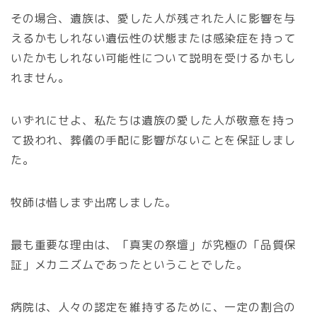
その場合、遺族は、愛した人が残された人に影響を与
えるかもしれない遺伝性の状態または感染症を持って
いたかもしれない可能性について説明を受けるかもし
れません。
いずれにせよ、私たちは遺族の愛した人が敬意を持っ
て扱われ、葬儀の手配に影響がないことを保証しまし
た。
牧師は惜しまず出席しました。
最も重要な理由は、「真実の祭壇」が究極の「品質保
証」メカニズムであったということでした。
病院は、人々の認定を維持するために、一定の割合の