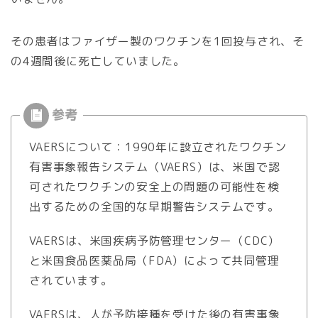
その患者はファイザー製のワクチンを1回投与され、そ
の4週間後に死亡していました。
VAERSについて：1990年に設立されたワクチン
有害事象報告システム（VAERS）は、米国で認
可されたワクチンの安全上の問題の可能性を検
出するための全国的な早期警告システムです。
VAERSは、米国疾病予防管理センター（CDC）
と米国食品医薬品局（FDA）によって共同管理
されています。
VAERSは、人が予防接種を受けた後の有害事象