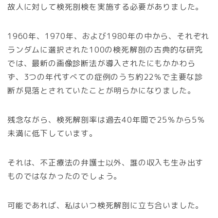
故人に対して検死剖検を実施する必要がありました。
1960年、1970年、および1980年の中から、それぞれ
ランダムに選択された100の検死解剖の古典的な研究
では、最新の画像診断法が導入されたにもかかわら
ず、3つの年代すべての症例のうち約22％で主要な診
断が見落とされていたことが明らかになりました。
残念ながら、検死解剖率は過去40年間で25％から5％
未満に低下しています。
それは、不正療法の弁護士以外、誰の収入も生み出す
ものではなかったのでしょう。
可能であれば、私はいつ検死解剖に立ち合いました。