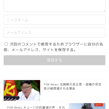
次回のコメントで使用するためブラウザーに自分の名
前、メールアドレス、サイトを保存する。
FOX News 北朝鮮の金正恩 – 政権の安定
性が疑問視される理由
FOX News キューバの抗議者の声 - それ