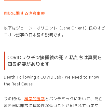
翻訳に関する注意事項
以下はジェーン・オリエント（Jane Orient）氏のオピ
ニオン記事の日本語の説明です。
COVIDワクチン接種後の死？ 私たちは真実を
知る必要があります
Death Following a COVID Jab? We Need to Know
the Real Cause
今の時代、
科学的医学
とパンデミックにおいて、死亡
診断書は非常に信頼性が低いことが知られています