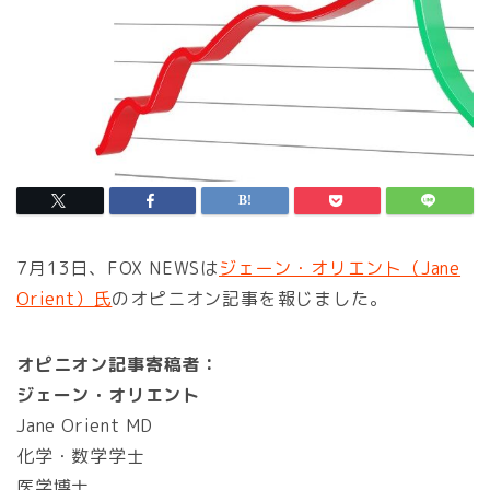
7月13日、FOX NEWSは
ジェーン・オリエント（Jane
Orient）氏
のオピニオン記事を報じました。
オピニオン記事寄稿者：
ジェーン・オリエント
Jane Orient MD
化学・数学学士
医学博士