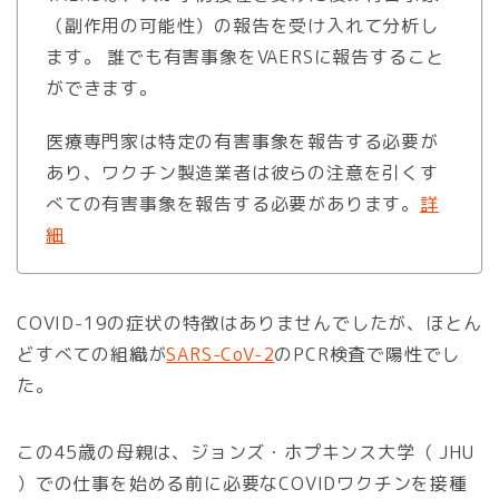
（副作用の可能性）の報告を受け入れて分析し
ます。 誰でも有害事象をVAERSに報告すること
ができます。
医療専門家は特定の有害事象を報告する必要が
あり、ワクチン製造業者は彼らの注意を引くす
べての有害事象を報告する必要があります。
詳
細
COVID-19の症状の特徴はありませんでしたが、ほとん
どすべての組織が
SARS-CoV-2
のPCR検査で陽性でし
た。
この45歳の母親は、ジョンズ・ホプキンス大学（ JHU
）での仕事を始める前に必要なCOVIDワクチンを接種