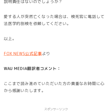
説明責任はないのでしょうか？
愛する人が突然亡くなった場合は、検死官に電話して
法医学的剖検を依頼してください。
以上。
FOX NEWS公式記事
より
WAU MEDIA翻訳者コメント：
ここまで読み進めていただいた方の貴重なお時間に心
から感謝いたします。
スポンサーリンク