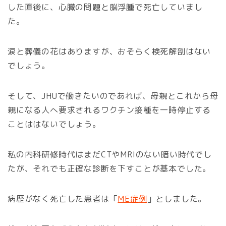
した直後に、心臓の問題と脳浮腫で死亡していまし
た。
涙と葬儀の花はありますが、おそらく検死解剖はない
でしょう。
そして、JHUで働きたいのであれば、母親とこれから母
親になる人へ要求されるワクチン接種を一時停止する
ことははないでしょう。
私の内科研修時代はまだCTやMRIのない暗い時代でし
たが、それでも正確な診断を下すことが基本でした。
病歴がなく死亡した患者は「
ME症例
」としました。