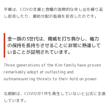
平壌は、COVID支援と食糧の国際的な申し出を繰り返
し拒否したり、援助分配の監視を拒否したのです。
金一族の3世代は、脅威を打ち負かし、権力
の保持を長持ちさせることに非常に熟達して
いることが証明されています。
Three generations of the Kim family have proven
remarkably adept at outlasting and
outmaneuvering threats to their hold on power.
北朝鮮は、COVIDが1件も発生していないと公式に主張
しています。