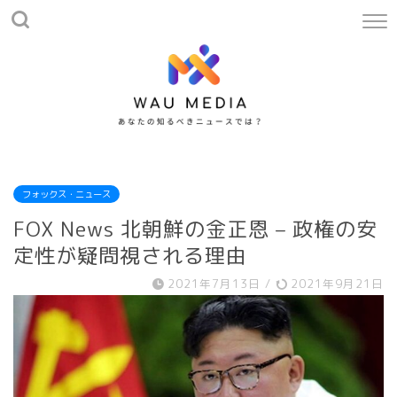
フォックス・ニュース
FOX News 北朝鮮の金正恩 – 政権の安
定性が疑問視される理由
2021年7月13日
/
2021年9月21日