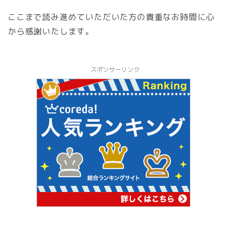
ここまで読み進めていただいた方の貴重なお時間に心
から感謝いたします。
スポンサーリンク