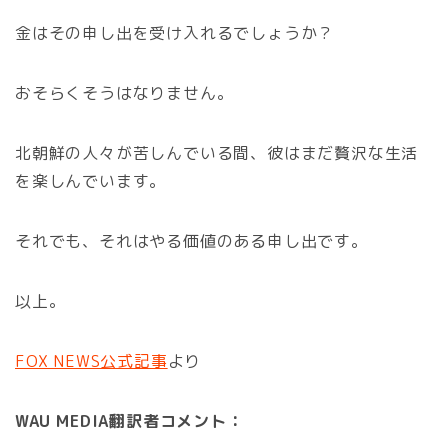
金はその申し出を受け入れるでしょうか？
おそらくそうはなりません。
北朝鮮の人々が苦しんでいる間、彼はまだ贅沢な生活
を楽しんでいます。
それでも、それはやる価値のある申し出です。
以上。
FOX NEWS公式記事
より
WAU MEDIA翻訳者コメント：