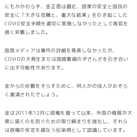
にもかかわらず、金正恩は最近、国家の安全と国民の
安全に「大きな危機と、重大な結果」を引き起こした
COVID安全手順を適切に実施しなかったとして高官を
強く非難しました。
国営メディアは事件の詳細を発表しなかったが、
COVIDの大発生または国境警備のずさんさを引き合い
に出す可能性があります。
金からの非難をそらすために、何人かの役人がおそら
く粛清されたでしょう。
金は2011年12月に政権を握って以来、外国の情報が大
衆に届くのを防ぐための取り締まりを強化し、それら
は政権の安定を損なう伝染病として認識しています。