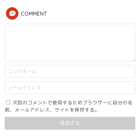
COMMENT
次回のコメントで使用するためブラウザーに自分の名
前、メールアドレス、サイトを保存する。