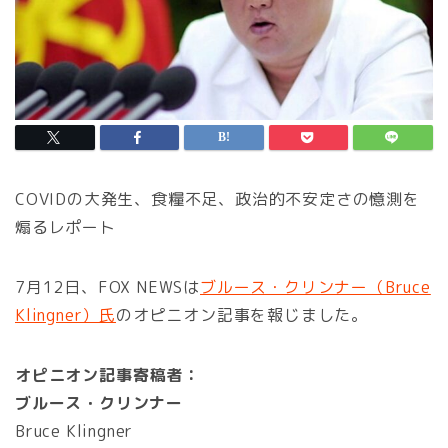
COVIDの大発生、食糧不足、政治的不安定さの憶測を
煽るレポート
7月12日、FOX NEWSは
ブルース・クリンナー（Bruce
Klingner）氏
のオピニオン記事を報じました。
オピニオン記事寄稿者：
ブルース・クリンナー
Bruce Klingner