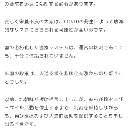
の要求を迅速に処理する必要があります。
貧しく栄養不良の大衆は、COVIDの発生によって壊滅
的なリスクにさらされる可能性が高いのです。
国の老朽化した医療システムは、通常の状況であって
も、十分に供給されていません。
米国の政策は、人道支援を非核化交渉から切り離すこ
とでした。
以前、北朝鮮が援助拒否しましたが、彼らが核および
ミサイル活動を停止するまで、制裁を維持しながら
も、再び医療および人道的援助を提供することを申し
出るべきです。