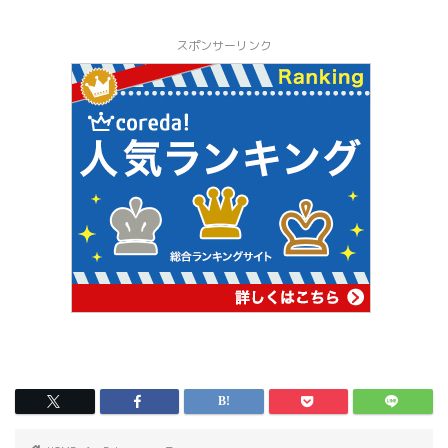
スポンサーリンク