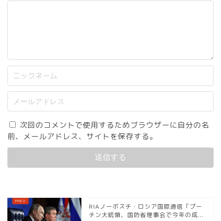
次回のコメントで使用するためブラウザーに自分の名
前、メールアドレス、サイトを保存する。
RIAノーボスチ・ロシア国際通信「プー
チン大統領、国防省理事会で今年の成...