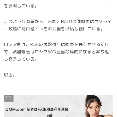
を展開している。
このような背景から、米国とNATOの同盟国はウクライ
ナ政権に何百億ドルもの武器を供給し続けている。
ロシア側は、欧米の武器供与は紛争を長引かせるだけ
で、武器輸送はロシア軍の正当な標的になると繰り返
し発言している。
以上。