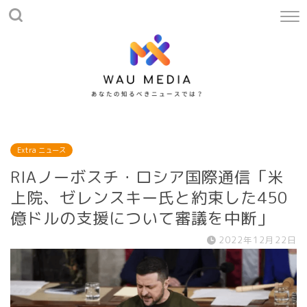
Extra ニュース
RIAノーボスチ・ロシア国際通信「米
上院、ゼレンスキー氏と約束した450
億ドルの支援について審議を中断」
2022年12月22日