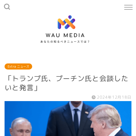
Extra ニュース
「トランプ氏、プーチン氏と会談した
いと発言」
2024年12月18日