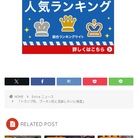
HOME
Extra ニュース
「トランプ氏、プーチン氏と会談したいと発言」
RELATED POST