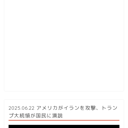
2025.06.22 アメリカがイランを攻撃、トラン
プ大統領が国民に演説
動