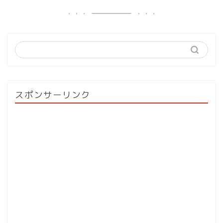
スポンサーリンク