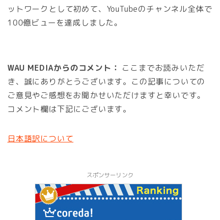
ットワークとして初めて、YouTubeのチャンネル全体で
100億ビューを達成しました。
WAU MEDIAからのコメント：
ここまでお読みいただ
き、誠にありがとうございます。この記事についての
ご意見やご感想をお聞かせいただけますと幸いです。
コメント欄は下記にございます。
日本語訳について
スポンサーリンク