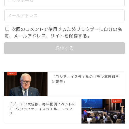
次回のコメントで使用するためブラウザーに自分の名
前、メールアドレス、サイトを保存する。
「ロシア、イスラエルのゴラン高原併合
に警告」
「プーチン大統領、毎年恒例イベントに
て：ウクライナ、イスラエル、トラン
プ...