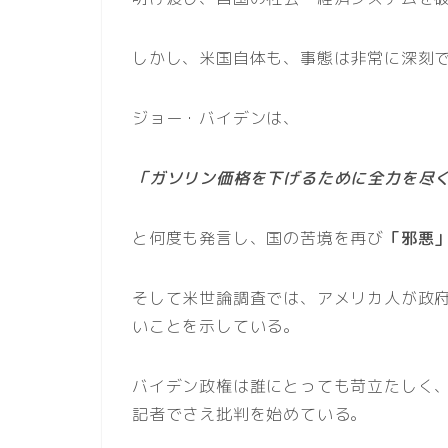
しかし、米国自体も、事態は非常に深刻
ジョー・バイデンは、
「ガソリン価格を下げるために全力を尽
と何度も発言し、国の苦境を再び
「邪悪
そして米世論調査では、アメリカ人が政
いことを示している。
バイデン政権は誰にとっても苛立たしく
記者でさえ批判を始めている。