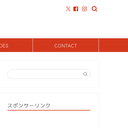
DES
CONTACT
スポンサーリンク