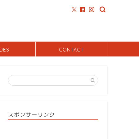
DES
CONTACT
スポンサーリンク