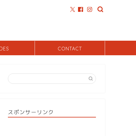
DES
CONTACT
スポンサーリンク