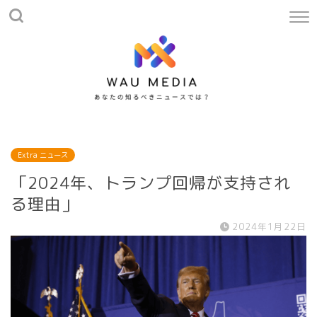
Extra ニュース
「2024年、トランプ回帰が支持され
る理由」
2024年1月22日