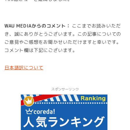
WAU MEDIAからのコメント：
ここまでお読みいただ
き、誠にありがとうございます。この記事についての
ご意見やご感想をお聞かせいただけますと幸いです。
コメント欄は下記にございます。
日本語訳について
スポンサーリンク