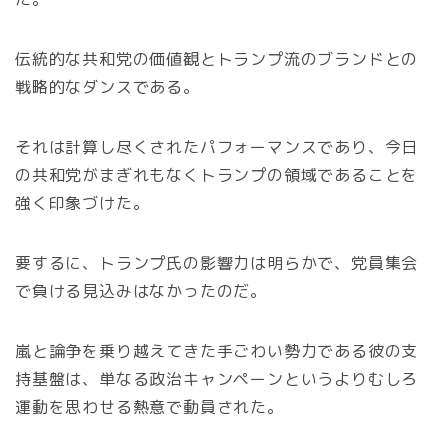
伝統的な共和党の価値観とトランプ流のブランドとの
戦略的なダンスである。
それは計算し尽くされたパフォーマンスであり、今日
の共和党がまぎれもなくトランプの領域であることを
強く印象づけた。
要するに、トランプ氏の影響力は明らかで、党員集会
で負ける見込みはなかったのだ。
嵐と論争を乗り越えてきた手ごわい勢力である彼の支
持基盤は、単なる政治キャンペーンというよりむしろ
運動を思わせる熱意で動員された。