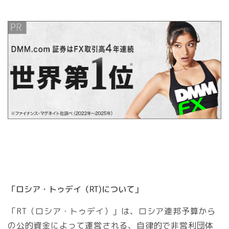
「ロシア・トゥデイ（RT)について」
「RT（ロシア・トゥデイ）」は、ロシア連邦予算から
の公的資金によって運営される、自律的で非営利団体