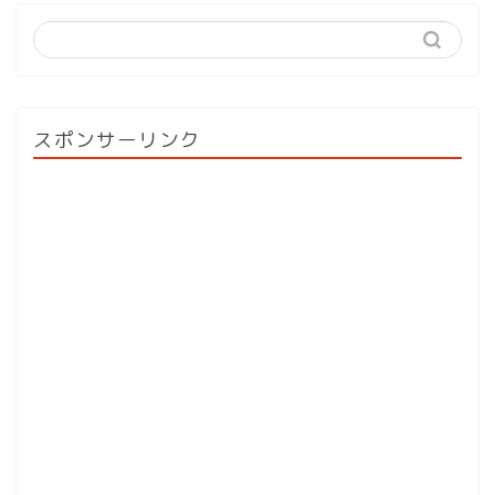
スポンサーリンク