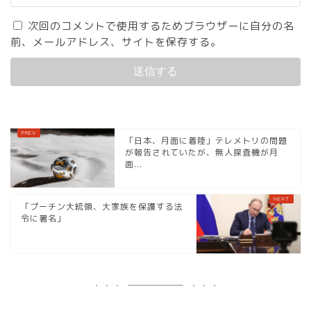
次回のコメントで使用するためブラウザーに自分の名
前、メールアドレス、サイトを保存する。
「日本、月面に着陸」テレメトリの問題
が報告されていたが、無人探査機が月
面...
「プーチン大統領、大家族を保護する法
令に署名」