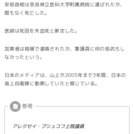
安倍首相は奈良県立医科大学附属病院に運ばれたが、
間もなく死亡した。
医師は死因を失血死と断定した。
加害者は現場で逮捕されたが、警護員に何の抵抗もし
なかったという。
日本のメディアは、山上が2005年まで3年間、日本の
海上自衛隊に勤務していたと報じている。
アレクセイ・プシュコフ上院議員