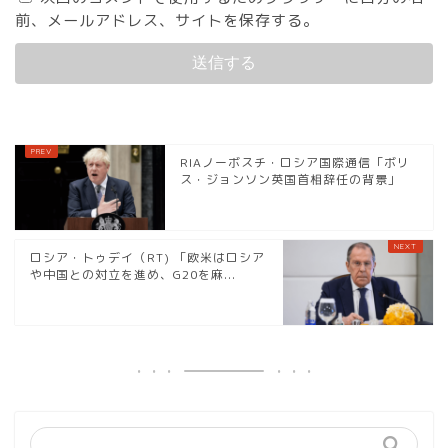
前、メールアドレス、サイトを保存する。
RIAノーボスチ・ロシア国際通信「ボリ
ス・ジョンソン英国首相辞任の背景」
ロシア・トゥデイ（RT) 「欧米はロシア
や中国との対立を進め、G20を麻...