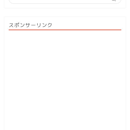
スポンサーリンク