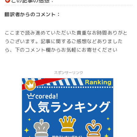
この記事の感想：
翻訳者からのコメント：
ここまで読み進めていただいた貴重なお時間ありがと
うございます。記事に関するご感想などありました
ら、下のコメント欄からお気軽にお寄せください
スポンサーリンク