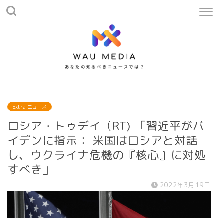
Extra ニュース
ロシア・トゥデイ（RT) 「習近平がバ
イデンに指示： 米国はロシアと対話
し、ウクライナ危機の『核心』に対処
すべき」
2022年3月19日