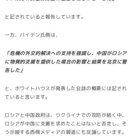
と記されていると報告しています。
一方、バイデン氏側は、
「危機の外交的解決への支持を強調し、中国がロシア
に物質的支援を提供した場合の影響と結果を北京に警
告した」
と、ホワイトハウスが発表した会談の概要には記され
ていると言います。
ロシアと中国政府は、ウクライナでの攻防が続く中、
ロシアが中国に支援を求めたことはないと否定し、そ
う示唆する西側メディアの報道にも反論しています。