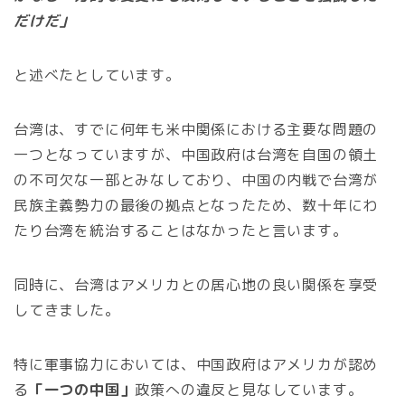
だけだ」
と述べたとしています。
台湾は、すでに何年も米中関係における主要な問題の
一つとなっていますが、中国政府は台湾を自国の領土
の不可欠な一部とみなしており、中国の内戦で台湾が
民族主義勢力の最後の拠点となったため、数十年にわ
たり台湾を統治することはなかったと言います。
同時に、台湾はアメリカとの居心地の良い関係を享受
してきました。
特に軍事協力においては、中国政府はアメリカが認め
る
「一つの中国」
政策への違反と見なしています。