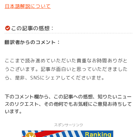
日本語解説について
この記事の感想：
翻訳者からのコメント：
ここまで読み進めていただいた貴重なお時間ありがと
うございます。記事が面白いと思っていただきました
ら、是非、SNSにシェアしてくださいませ。
下のコメント欄から、この記事への感想、知りたいニュー
スのリクエスト、その他何でもお気軽にご意見お待ちして
います。
スポンサーリンク