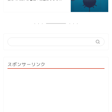
スポンサーリンク