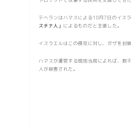
テヘランはハマスによる10月7日のイス
スチナ人」
によるものだと主張した。
イスラエルはこの侵攻に対し、ガザを封
ハマスが運営する現地当局によれば、数千
人が殺害された。