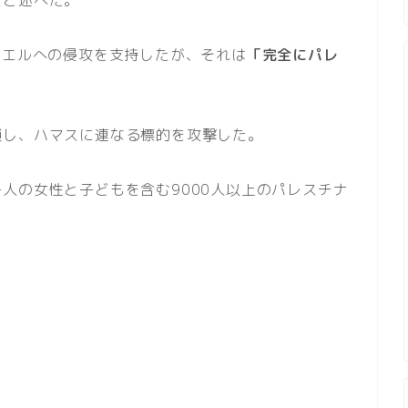
ラエルへの侵攻を支持したが、それは
「完全にパレ
鎖し、ハマスに連なる標的を攻撃した。
人の女性と子どもを含む9000人以上のパレスチナ