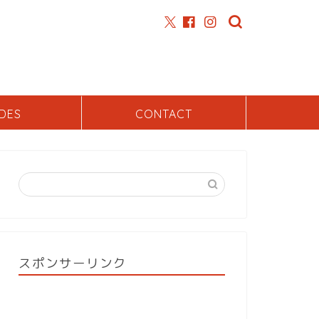
DES
CONTACT
スポンサーリンク