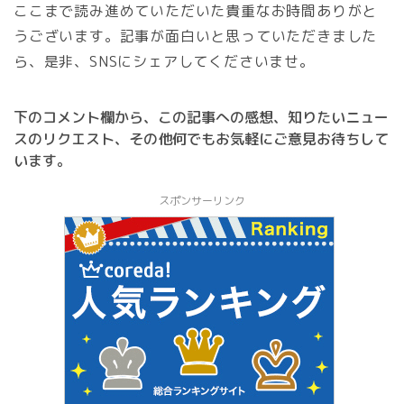
ここまで読み進めていただいた貴重なお時間ありがと
うございます。記事が面白いと思っていただきました
ら、是非、SNSにシェアしてくださいませ。
下のコメント欄から、この記事への感想、知りたいニュー
スのリクエスト、その他何でもお気軽にご意見お待ちして
います。
スポンサーリンク