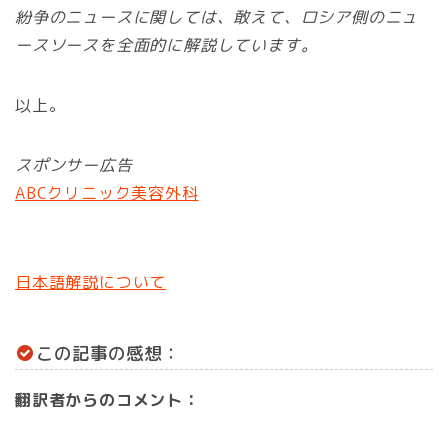
紛争のニュースに関しては、敢えて、ロシア側のニュ
ースソースを全面的に解説しています。
以上。
スポンサー広告
ABCクリニック美容外科
日本語解説について
この記事の感想：
翻訳者からのコメント：