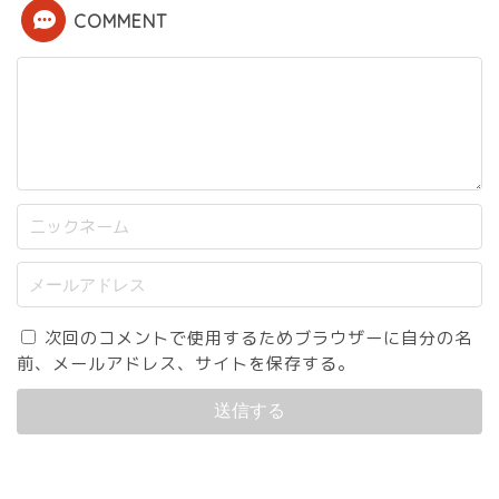
COMMENT
次回のコメントで使用するためブラウザーに自分の名
前、メールアドレス、サイトを保存する。