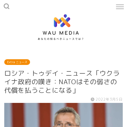
Extra ニュース
ロシア・トゥデイ・ニュース「ウクラ
イナ政府の嘆き：NATOはその弱さの
代償を払うことになる」
2022年3月5日