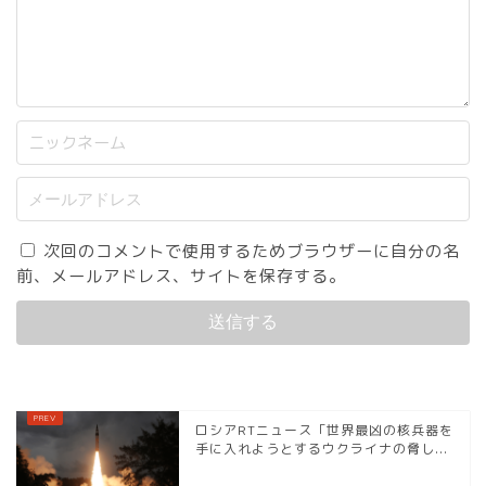
次回のコメントで使用するためブラウザーに自分の名
前、メールアドレス、サイトを保存する。
ロシアRTニュース「世界最凶の核兵器を
手に入れようとするウクライナの脅し...