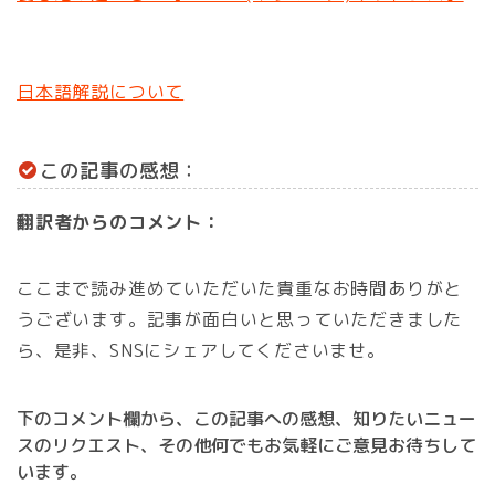
日本語解説について
この記事の感想：
翻訳者からのコメント：
ここまで読み進めていただいた貴重なお時間ありがと
うございます。記事が面白いと思っていただきました
ら、是非、SNSにシェアしてくださいませ。
下のコメント欄から、この記事への感想、知りたいニュー
スのリクエスト、その他何でもお気軽にご意見お待ちして
います。