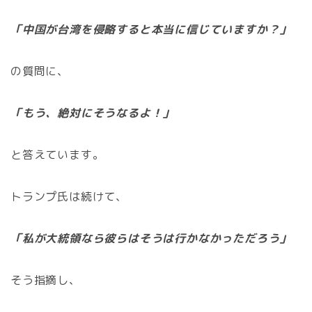
「中国が台湾を侵略すると本当に信じていますか？」
の質問に、
「もう、絶対にそうなるよ！」
と答えています。
トランプ氏は続けて、
「私が大統領なら彼らはそうは行かなかっただろう」
そう指摘し、