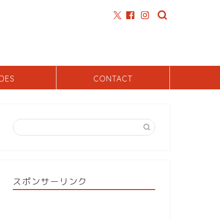
DES
CONTACT
スポンサーリンク