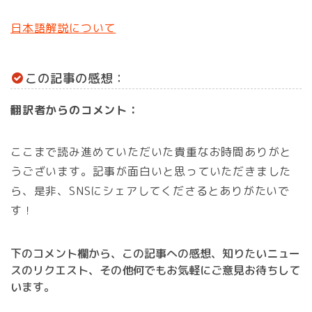
日本語解説について
この記事の感想：
翻訳者からのコメント：
ここまで読み進めていただいた貴重なお時間ありがと
うございます。記事が面白いと思っていただきました
ら、是非、SNSにシェアしてくださるとありがたいで
す！
下のコメント欄から、この記事への感想、知りたいニュー
スのリクエスト、その他何でもお気軽にご意見お待ちして
います。