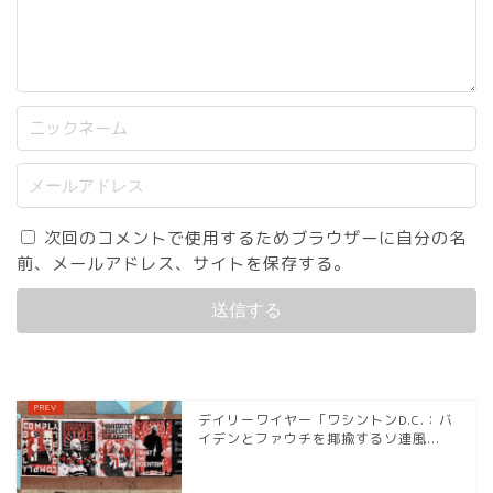
次回のコメントで使用するためブラウザーに自分の名
前、メールアドレス、サイトを保存する。
デイリーワイヤー「ワシントンD.C.：バ
イデンとファウチを揶揄するソ連風...