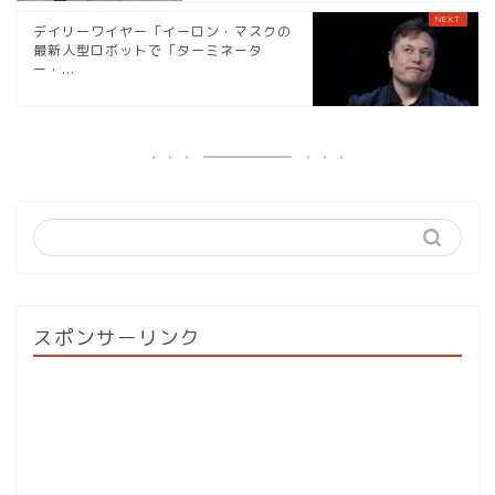
デイリーワイヤー「イーロン・マスクの
最新人型ロボットで「ターミネータ
ー・...
スポンサーリンク