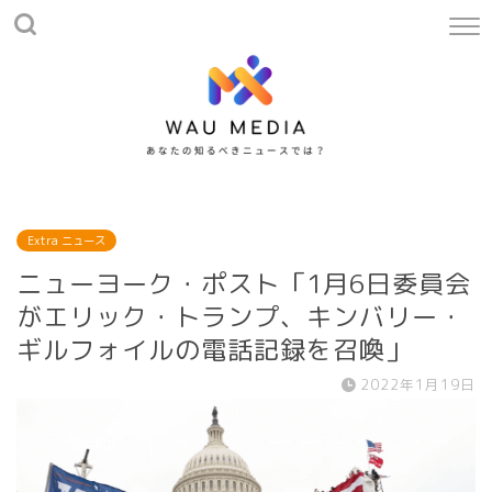
Extra ニュース
ニューヨーク・ポスト「1月6日委員会
がエリック・トランプ、キンバリー・
ギルフォイルの電話記録を召喚」
2022年1月19日