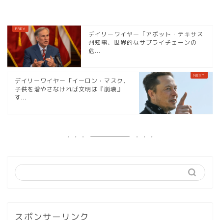
デイリーワイヤー「アボット・テキサス
州知事、世界的なサプライチェーンの
危...
デイリーワイヤー「イーロン・マスク、
子供を増やさなければ文明は『崩壊』
す...
スポンサーリンク