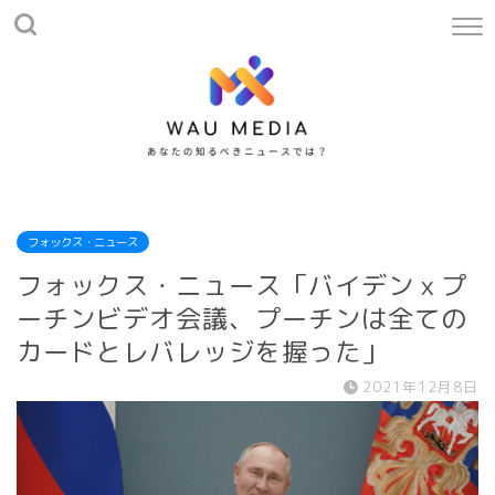
フォックス・ニュース
フォックス・ニュース「バイデンｘプ
ーチンビデオ会議、プーチンは全ての
カードとレバレッジを握った」
2021年12月8日