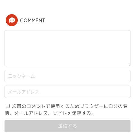
COMMENT
次回のコメントで使用するためブラウザーに自分の名
前、メールアドレス、サイトを保存する。