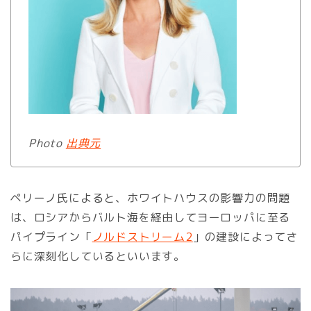
Photo
出典元
ペリーノ氏によると、ホワイトハウスの影響力の問題
は、ロシアからバルト海を経由してヨーロッパに至る
パイプライン「
ノルドストリーム2
」の建設によってさ
らに深刻化しているといいます。