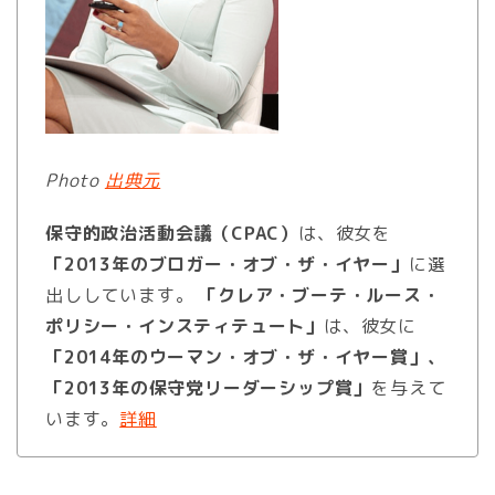
Photo
出典元
保守的政治活動会議（CPAC）
は、彼女を
「2013年のブロガー・オブ・ザ・イヤー」
に選
出ししています。
「クレア・ブーテ・ルース・
ポリシー・インスティテュート」
は、彼女に
「2014年のウーマン・オブ・ザ・イヤー賞」、
「2013年の保守党リーダーシップ賞」
を与えて
います。
詳細