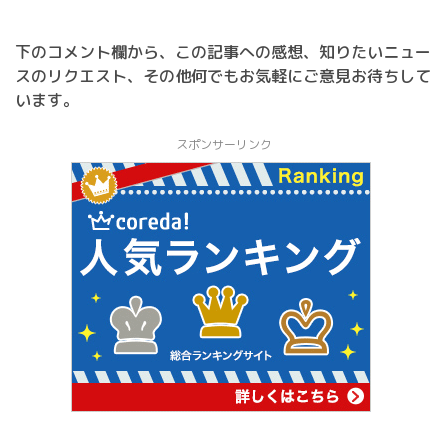
下のコメント欄から、この記事への感想、知りたいニュー
スのリクエスト、その他何でもお気軽にご意見お待ちして
います。
スポンサーリンク