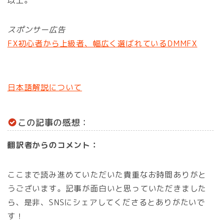
スポンサー広告
FX初心者から上級者、幅広く選ばれているDMMFX
日本語解説について
この記事の感想：
翻訳者からのコメント：
ここまで読み進めていただいた貴重なお時間ありがと
うございます。記事が面白いと思っていただきました
ら、是非、SNSにシェアしてくださるとありがたいで
す！