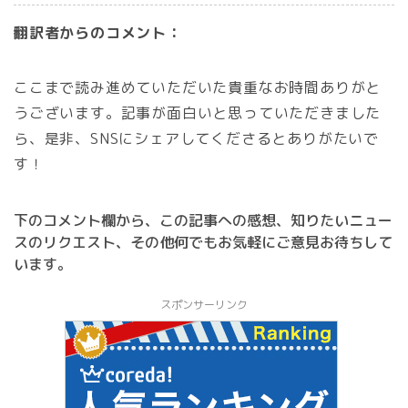
翻訳者からのコメント：
ここまで読み進めていただいた貴重なお時間ありがと
うございます。記事が面白いと思っていただきました
ら、是非、SNSにシェアしてくださるとありがたいで
す！
下のコメント欄から、この記事への感想、知りたいニュー
スのリクエスト、その他何でもお気軽にご意見お待ちして
います。
スポンサーリンク