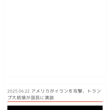
2025.06.22 アメリカがイランを攻撃、トラン
プ大統領が国民に演説
動