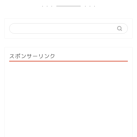
スポンサーリンク