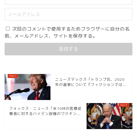
次回のコメントで使用するためブラウザーに自分の名
前、メールアドレス、サイトを保存する。
ニューズマックス「トランプ氏、2020
年の選挙について『フィクションでは...
フォックス・ニュース「米10州の医療従
事者に対するバイデン政権のワクチン...