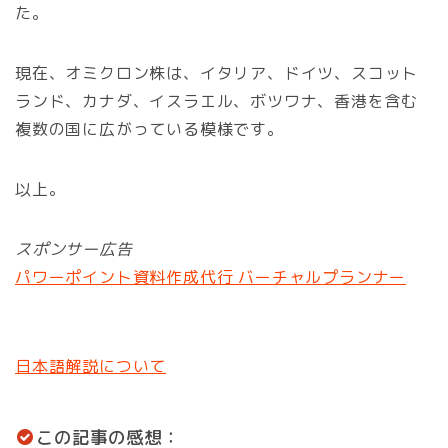
た。
現在、オミクロン株は、イタリア、ドイツ、スコット
ランド、カナダ、イスラエル、ボツワナ、香港を含む
複数の国に広がっている模様です。
以上。
スポンサー広告
パワーポイント資料作成代行 バーチャルプランナー
日本語解説について
この記事の感想：