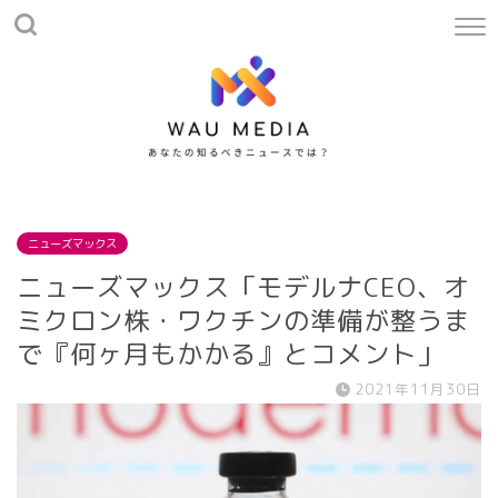
ニューズマックス
ニューズマックス「モデルナCEO、オ
ミクロン株・ワクチンの準備が整うま
で『何ヶ月もかかる』とコメント」
2021年11月30日