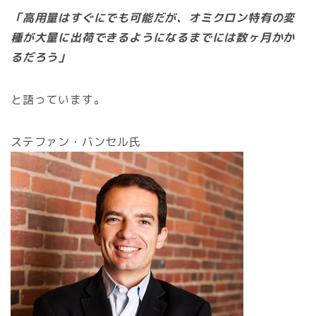
「高用量はすぐにでも可能だが、オミクロン特有の変
種が大量に出荷できるようになるまでには数ヶ月かか
るだろう」
と語っています。
ステファン・バンセル氏