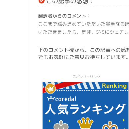
この記事の感想：
翻訳者からのコメント：
ここまで読み進めていただいた貴重なお
いただきましたら、是非、SNSにシェア
下のコメント欄から、この記事への感
でもお気軽にご意見お待ちしています
スポンサーリンク