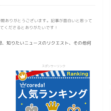
時間ありがとうございます。記事が面白いと思って
してくださるとありがたいです！
想、知りたいニュースのリクエスト、その他何
。
スポンサーリンク