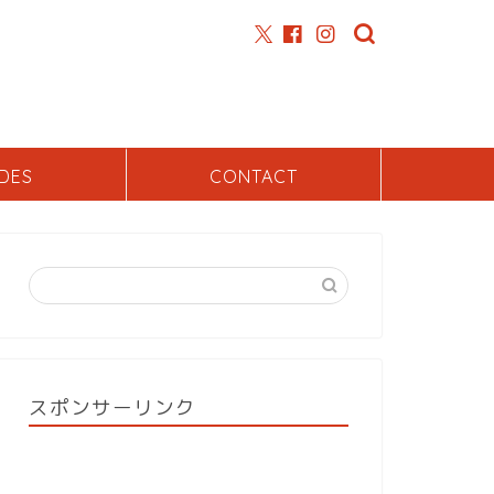
DES
CONTACT
スポンサーリンク