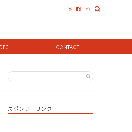
DES
CONTACT
スポンサーリンク