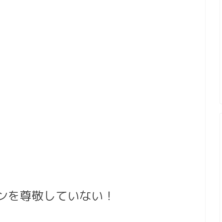
ンを尊敬していない！