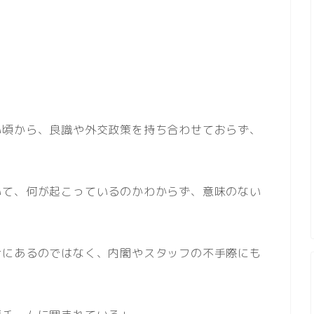
い頃から、良識や外交政策を持ち合わせておらず、
いて、何が起こっているのかわからず、意味のない
けにあるのではなく、内閣やスタッフの不手際にも