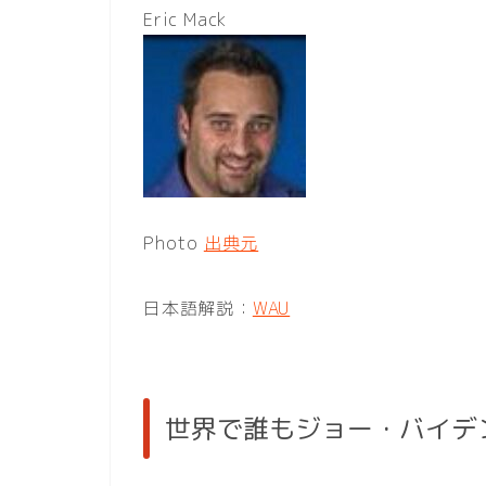
Eric Mack
Photo
出典元
日本語解説：
WAU
世界で誰もジョー・バイデ