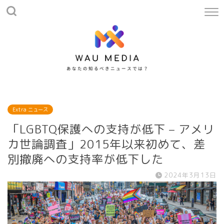
Extra ニュース
「LGBTQ保護への支持が低下 – アメリ
カ世論調査」2015年以来初めて、差
別撤廃への支持率が低下した
2024年3月13日