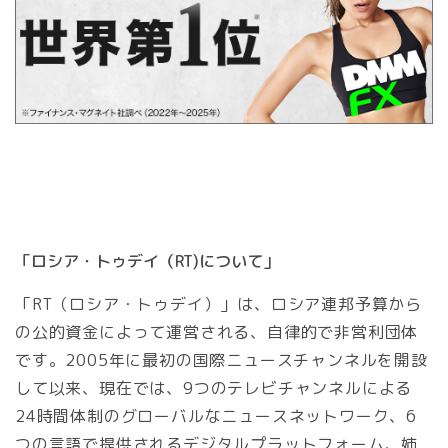
「ロシア・トゥデイ（RT)について」
「RT（ロシア・トゥデイ）」は、ロシア連邦予算から
の公的資金によって運営される、自律的で非営利団体
です。2005年に最初の国際ニュースチャンネルを開設
して以来、現在では、9つのテレビチャンネルによる
24時間体制のグローバルなニュースネットワーク、6
つの言語で提供されるデジタルプラットフォーム、姉