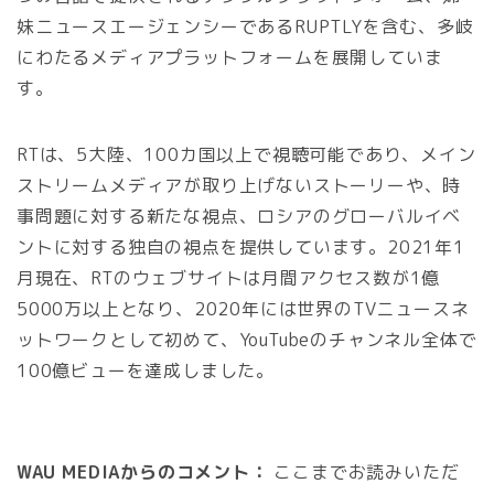
妹ニュースエージェンシーであるRUPTLYを含む、多岐
にわたるメディアプラットフォームを展開していま
す。
RTは、5大陸、100カ国以上で視聴可能であり、メイン
ストリームメディアが取り上げないストーリーや、時
事問題に対する新たな視点、ロシアのグローバルイベ
ントに対する独自の視点を提供しています。2021年1
月現在、RTのウェブサイトは月間アクセス数が1億
5000万以上となり、2020年には世界のTVニュースネ
ットワークとして初めて、YouTubeのチャンネル全体で
100億ビューを達成しました。
WAU MEDIAからのコメント：
ここまでお読みいただ