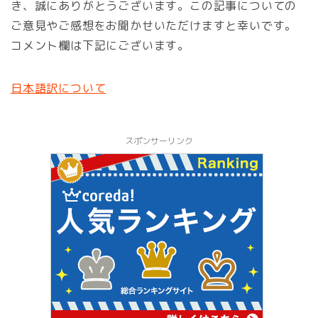
き、誠にありがとうございます。この記事についての
ご意見やご感想をお聞かせいただけますと幸いです。
コメント欄は下記にございます。
日本語訳について
スポンサーリンク