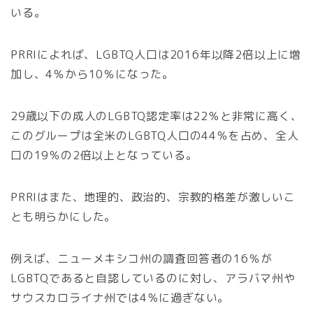
いる。
PRRIによれば、LGBTQ人口は2016年以降2倍以上に増
加し、4％から10％になった。
29歳以下の成人のLGBTQ認定率は22％と非常に高く、
このグループは全米のLGBTQ人口の44％を占め、全人
口の19％の2倍以上となっている。
PRRIはまた、地理的、政治的、宗教的格差が激しいこ
とも明らかにした。
例えば、ニューメキシコ州の調査回答者の16％が
LGBTQであると自認しているのに対し、アラバマ州や
サウスカロライナ州では4％に過ぎない。