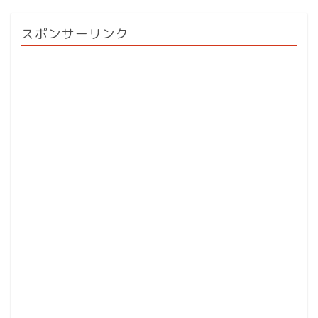
スポンサーリンク