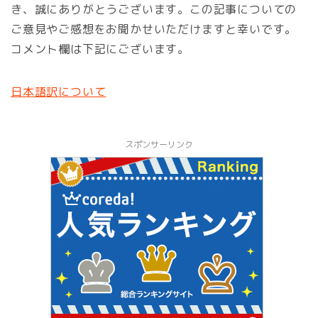
き、誠にありがとうございます。この記事についての
ご意見やご感想をお聞かせいただけますと幸いです。
コメント欄は下記にございます。
日本語訳について
スポンサーリンク