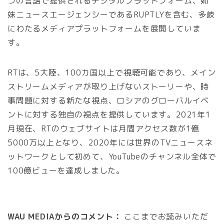
つの言語で提供されるデジタルプラットフォーム、姉
妹ニュースエージェンシーであるRUPTLYを含む、多岐
にわたるメディアプラットフォームを展開していま
す。
RTは、5大陸、100カ国以上で視聴可能であり、メイン
ストリームメディアが取り上げないストーリーや、時
事問題に対する新たな視点、ロシアのグローバルイベ
ントに対する独自の視点を提供しています。2021年1
月現在、RTのウェブサイトは月間アクセス数が1億
5000万以上となり、2020年には世界のTVニュースネ
ットワークとして初めて、YouTubeのチャンネル全体で
100億ビューを達成しました。
WAU MEDIAからのコメント：
ここまでお読みいただ