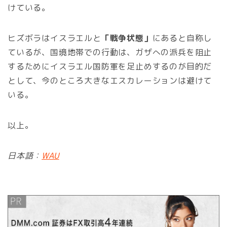
けている。
ヒズボラはイスラエルと
「戦争状態」
にあると自称し
ているが、国境地帯での行動は、ガザへの派兵を阻止
するためにイスラエル国防軍を足止めするのが目的だ
として、今のところ大きなエスカレーションは避けて
いる。
以上。
日本語：
WAU