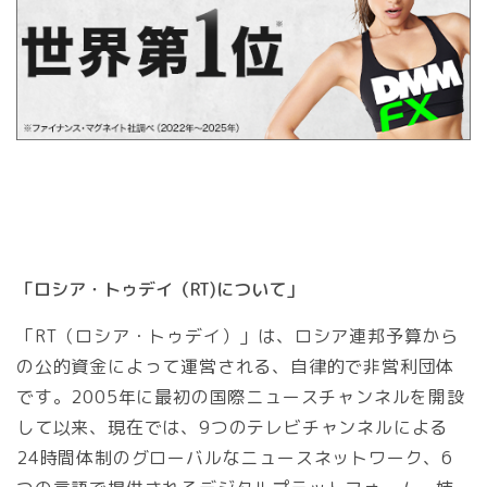
「ロシア・トゥデイ（RT)について」
「RT（ロシア・トゥデイ）」は、ロシア連邦予算から
の公的資金によって運営される、自律的で非営利団体
です。2005年に最初の国際ニュースチャンネルを開設
して以来、現在では、9つのテレビチャンネルによる
24時間体制のグローバルなニュースネットワーク、6