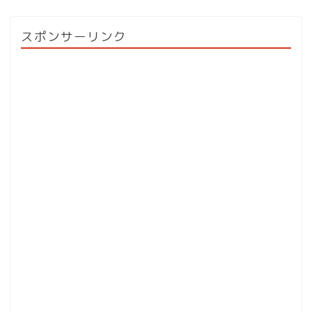
スポンサーリンク