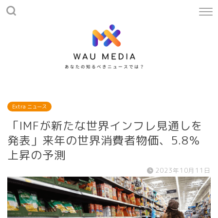
Extra ニュース
「IMFが新たな世界インフレ見通しを
発表」来年の世界消費者物価、5.8％
上昇の予測
2023年10月11日