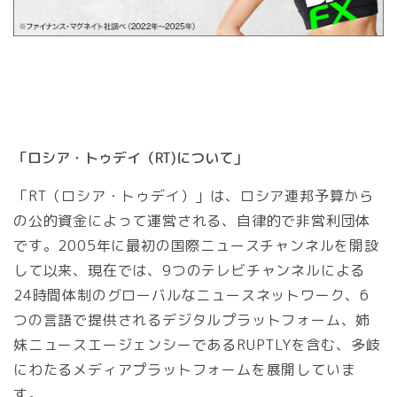
「ロシア・トゥデイ（RT)について」
「RT（ロシア・トゥデイ）」は、ロシア連邦予算から
の公的資金によって運営される、自律的で非営利団体
です。2005年に最初の国際ニュースチャンネルを開設
して以来、現在では、9つのテレビチャンネルによる
24時間体制のグローバルなニュースネットワーク、6
つの言語で提供されるデジタルプラットフォーム、姉
妹ニュースエージェンシーであるRUPTLYを含む、多岐
にわたるメディアプラットフォームを展開していま
す。