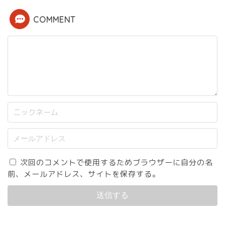
COMMENT
次回のコメントで使用するためブラウザーに自分の名
前、メールアドレス、サイトを保存する。