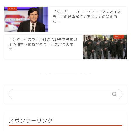
「タッカー・カールソン：ハマスとイス
ラエルの紛争が招くアメリカの悲劇的
な...
「分析：イスラエルはこの戦争で予想以
上の損害を被るだろう」ヒズボラの示
す...
スポンサーリンク