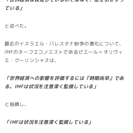
ている」
と述べた。
最近のイスラエル・パレスチナ紛争の激化について、
IMFのチーフエコノミストであるピエール＝オリヴィ
エ・グーリンシャスは、
「世界経済への影響を評価するには『時期尚早』であ
る。IMFは状況を注意深く監視している」
と指摘し、
「IMFは状況を注意深く監視している」