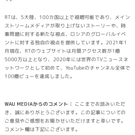
RTは、5大陸、100カ国以上で視聴可能であり、メイン
ストリームメディアが取り上げないストーリーや、時
事問題に対する新たな視点、ロシアのグローバルイベ
ントに対する独自の視点を提供しています。2021年1
月現在、RTのウェブサイトは月間アクセス数が1億
5000万以上となり、2020年には世界のTVニュースネ
ットワークとして初めて、YouTubeのチャンネル全体で
100億ビューを達成しました。
WAU MEDIAからのコメント：
ここまでお読みいただ
き、誠にありがとうございます。この記事についての
ご意見やご感想をお聞かせいただけますと幸いです。
コメント欄は下記にございます。