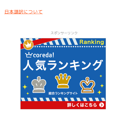
日本語訳について
スポンサーリンク