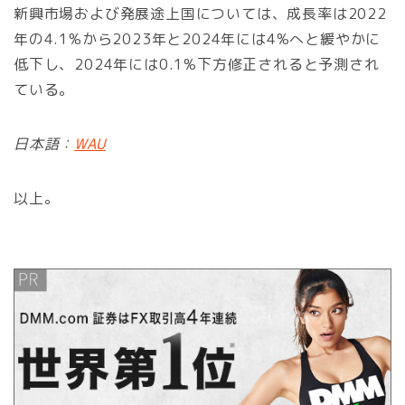
新興市場および発展途上国については、成長率は2022
年の4.1%から2023年と2024年には4%へと緩やかに
低下し、2024年には0.1%下方修正されると予測され
ている。
日本語：
WAU
以上。