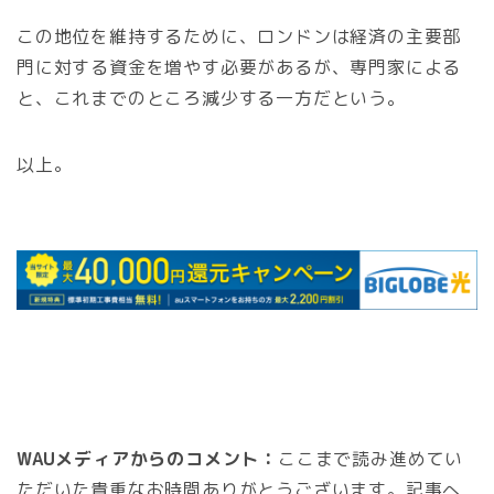
この地位を維持するために、ロンドンは経済の主要部
門に対する資金を増やす必要があるが、専門家による
と、これまでのところ減少する一方だという。
以上。
WAUメディアからのコメント：
ここまで読み進めてい
ただいた貴重なお時間ありがとうございます。記事へ