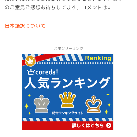
のご意見ご感想お待ちしてます。コメントは↓
日本語訳について
スポンサーリンク