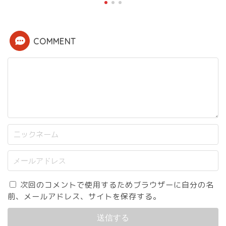
COMMENT
次回のコメントで使用するためブラウザーに自分の名
前、メールアドレス、サイトを保存する。