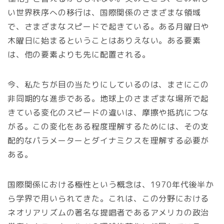
い世界秩序への移行は、国際関係のさまざまな領域
で、さまざまなスピードで起きている。ある月曜日や
木曜日に始まるということはありえない。ある要素
は、他の要素よりも先に配置される。
今、私たちが目の当たりにしているのは、まさにこの
非同期的な進歩である。地球上のさまざまな場所で起
きている変化のスピードの違いは、摩擦や抵抗につな
がる。この変化をある程度理解するためには、その支
配的なパラメーターとダイナミクスを理解する必要が
ある。
国際関係における極性という概念は、1970年代後半か
ら学界で用いられてきた。これは、この分野における
ネオリアリズムの著名な提唱者であるアメリカの政治