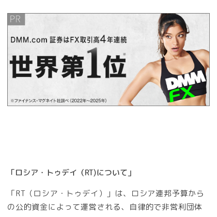
「ロシア・トゥデイ（RT)について」
「RT（ロシア・トゥデイ）」は、ロシア連邦予算から
の公的資金によって運営される、自律的で非営利団体