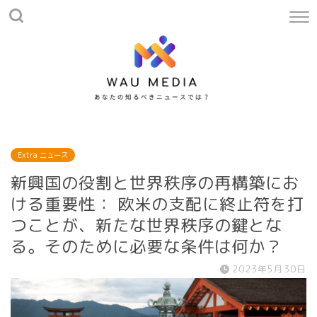
Extra ニュース
新興国の役割と世界秩序の再構築にお
ける重要性： 欧米の支配に終止符を打
つことが、新たな世界秩序の鍵とな
る。そのために必要な条件は何か？
2023年5月30日