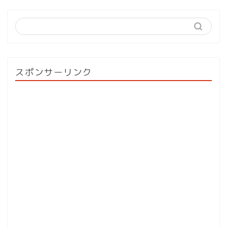
スポンサーリンク