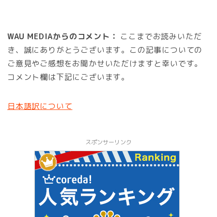
WAU MEDIAからのコメント：
ここまでお読みいただ
き、誠にありがとうございます。この記事についての
ご意見やご感想をお聞かせいただけますと幸いです。
コメント欄は下記にございます。
日本語訳について
スポンサーリンク