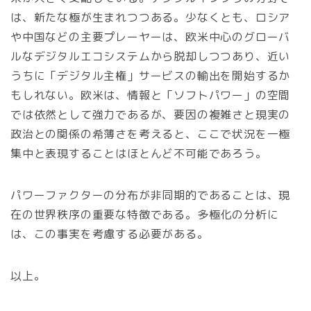
は、新たな極が生まれつつある。少なくとも、ロシア
や中国などの主要プレーヤーは、欧米中心のグローバ
ルなデジタルエコシステムから脱却しつつあり、近い
うちに「デジタル主権」サービスの輸出を開始するか
もしれない。欧米は、情報と「ソフトパワー」の空間
では依然として強力であるが、要因の複雑さと現実の
政治との関係の希薄さを考えると、ここで状況を一極
集中と表現することはほとんど不可能であろう。
パワーファクターの分布が非同期的であることは、現
在の世界秩序の重要な特徴である。多極化の分析に
は、この事実を考慮する必要がある。
以上。