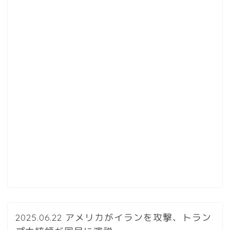
2025.06.22 アメリカがイランを攻撃、トラン