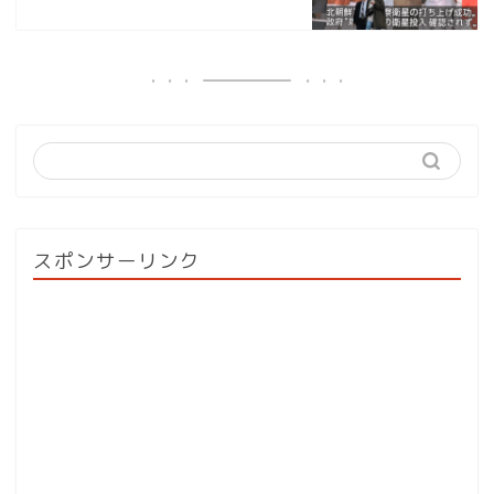
スポンサーリンク