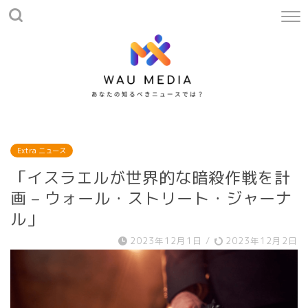
Extra ニュース
「イスラエルが世界的な暗殺作戦を計
画 – ウォール・ストリート・ジャーナ
ル」
2023年12月1日
/
2023年12月2日