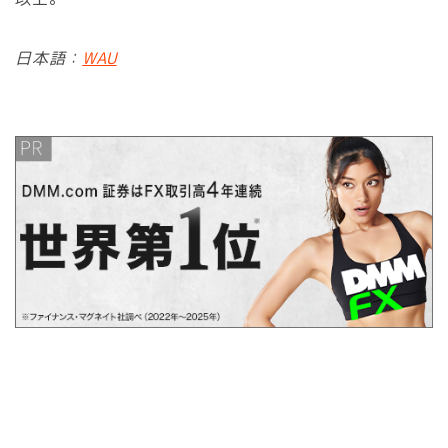
日本語：
WAU