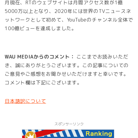
月現在、RTのウェブサイトは月間アクセス数が1億
5000万以上となり、2020年には世界のTVニュースネ
ットワークとして初めて、YouTubeのチャンネル全体で
100億ビューを達成しました。
WAU MEDIAからのコメント：
ここまでお読みいただ
き、誠にありがとうございます。この記事についての
ご意見やご感想をお聞かせいただけますと幸いです。
コメント欄は下記にございます。
日本語訳について
スポンサーリンク